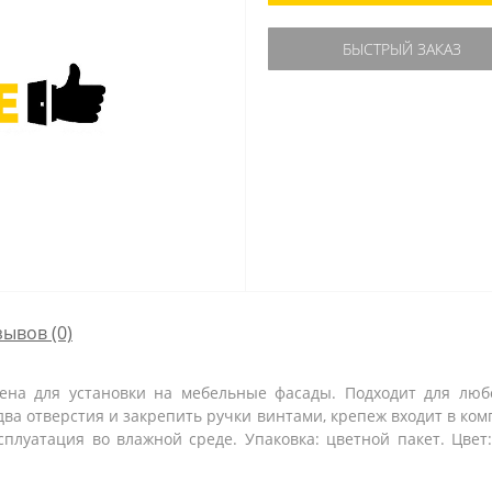
БЫСТРЫЙ ЗАКАЗ
зывов (0)
ена для установки на мебельные фасады. Подходит для люб
а отверстия и закрепить ручки винтами, крепеж входит в ком
плуатация во влажной среде. Упаковка: цветной пакет. Цвет: