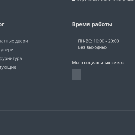
ог
Время работы
атные двери
ПН-ВС: 10:00 - 20:00
Без выходных
 двери
 фурнитура
Мы в социальных сетях:
ктующие