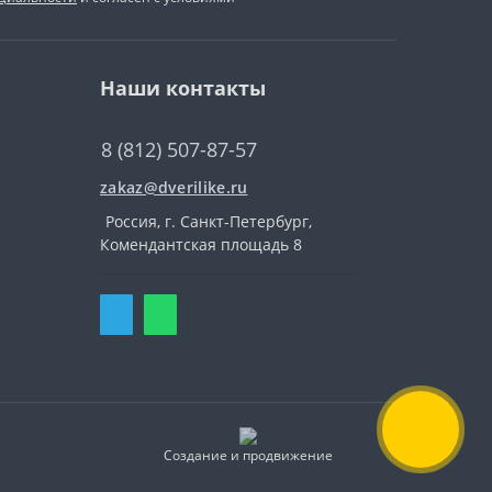
Наши контакты
8 (812) 507-87-57
zakaz@dverilike.ru
Россия, г. Санкт-Петербург,
Комендантская площадь 8
Создание и продвижение