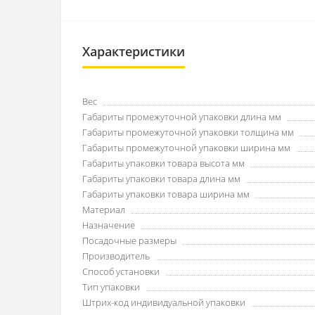
Характеристики
Вес
Габариты промежуточной упаковки длина мм
Габариты промежуточной упаковки толщина мм
Габариты промежуточной упаковки ширина мм
Габариты упаковки товара высота мм
Габариты упаковки товара длина мм
Габариты упаковки товара ширина мм
Материал
Назначение
Посадочные размеры
Производитель
Способ установки
Тип упаковки
Штрих-код индивидуальной упаковки