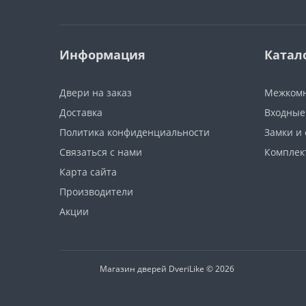
Информация
Катал
Двери на заказ
Межкомн
Доставка
Входные
Политика конфиденциальности
Замки и
Связаться с нами
Компле
Карта сайта
Производители
Акции
Магазин дверей DveriLike © 2026