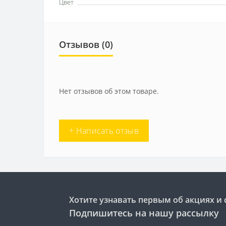
Цвет
Отзывов (0)
Нет отзывов об этом товаре.
+ Написать отзыв
Хотите узнавать первым об акциях и 
Подпишитесь на нашу рассылку