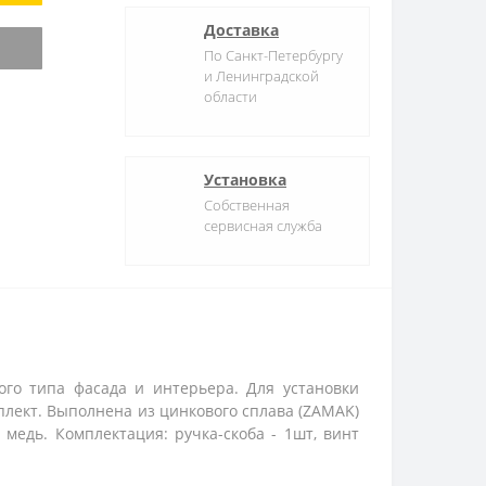
Доставка
По Санкт-Петербургу
и Ленинградской
области
Установка
Собственная
сервисная служба
ого типа фасада и интерьера. Для установки
плект. Выполнена из цинкового сплава (ZAMAK)
 медь. Комплектация: ручка-скоба - 1шт, винт