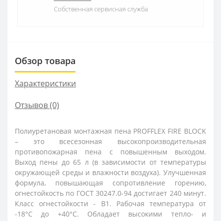
Собственная сервисная служба
Обзор товара
Характеристики
Отзывов (0)
Полиуретановая монтажная пена PROFFLEX FIRE BLOCK
– это всесезонная высокопроизводительная
противопожарная пена с повышенным выходом.
Выход пены до 65 л (в зависимости от температуры
окружающей среды и влажности воздуха). Улучшенная
формула, повышающая сопротивление горению,
огнестойкость по ГОСТ 30247.0-94 достигает 240 минут.
Класс огнестойкости - В1. Рабочая температура от
-18°С до +40°С. Обладает высокими тепло- и