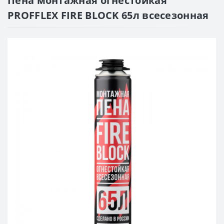
Пена монтажная огнестойкая
PROFFLEX FIRE BLOCK 65л всесезонная