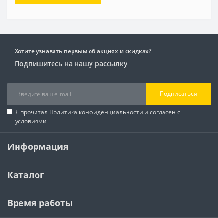
Хотите узнавать первым об акциях и скидках?
Подпишитесь на нашу рассылку
Подписаться
Я прочитал
Политика конфиденциальности
и согласен с
условиями
Информация
Каталог
Время работы