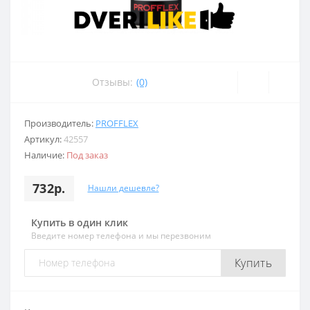
Отзывы:
(0)
Производитель:
PROFFLEX
Артикул:
42557
Наличие:
Под заказ
732р.
Нашли дешевле?
Купить в один клик
Введите номер телефона и мы перезвоним
Купить