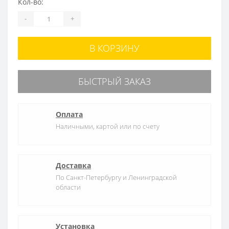
Кол-во:
-
+
В КОРЗИНУ
БЫСТРЫЙ ЗАКАЗ
Оплата
Наличными, картой или по счету
Доставка
По Санкт-Петербургу и Ленинградской
области
Установка