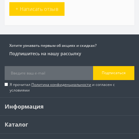
+ Написать отзыв
Хотите узнавать первым об акциях и скидках?
Подпишитесь на нашу рассылку
Подписаться
Я прочитал
Политика конфиденциальности
и согласен с
условиями
Информация
Каталог