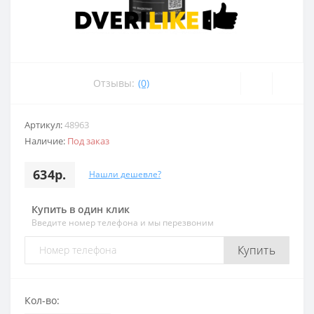
Отзывы:
(0)
Артикул:
48963
Наличие:
Под заказ
634р.
Нашли дешевле?
Купить в один клик
Введите номер телефона и мы перезвоним
Купить
Кол-во: