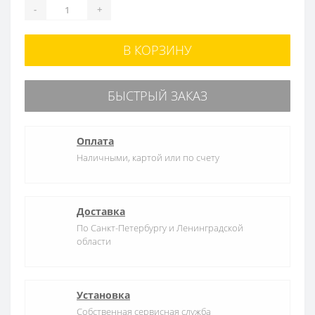
-
+
В КОРЗИНУ
БЫСТРЫЙ ЗАКАЗ
Оплата
Наличными, картой или по счету
Доставка
По Санкт-Петербургу и Ленинградской
области
Установка
Собственная сервисная служба