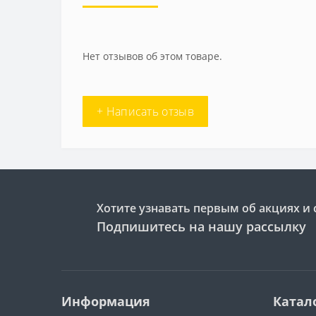
Нет отзывов об этом товаре.
+ Написать отзыв
Хотите узнавать первым об акциях и 
Подпишитесь на нашу рассылку
Информация
Катал