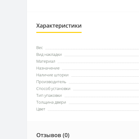
Характеристики
Вес
Вид накладки
Материал
Назначение
Наличие шторки
Производитель
Способ установки
Тип упаковки
Толщина двери
Цвет
Отзывов (0)