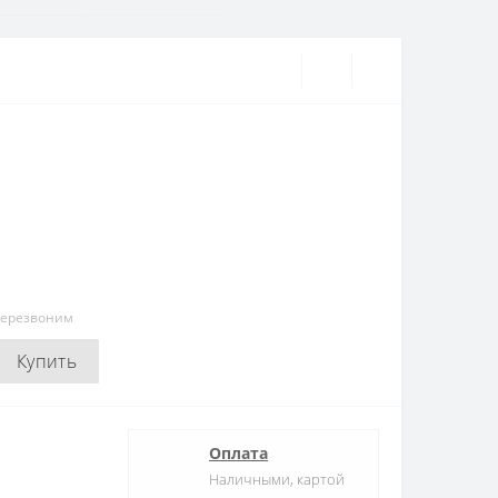
перезвоним
Купить
Оплата
Наличными, картой