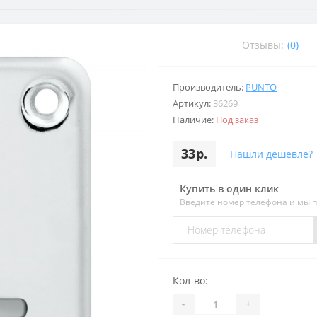
Отзывы:
(0)
Производитель:
PUNTO
Артикул:
36269
Наличие:
Под заказ
33р.
Нашли дешевле?
Купить в один клик
Введите номер телефона и мы 
Кол-во:
-
+