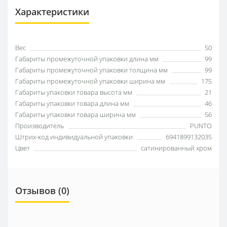
Характеристики
Вес
50
Габариты промежуточной упаковки длина мм
99
Габариты промежуточной упаковки толщина мм
99
Габариты промежуточной упаковки ширина мм
175
Габариты упаковки товара высота мм
21
Габариты упаковки товара длина мм
46
Габариты упаковки товара ширина мм
56
Производитель
PUNTO
Штрих-код индивидуальной упаковки
6941899132035
Цвет
сатинированный хром
Отзывов (0)