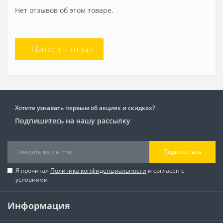
Нет отзывов об этом товаре.
+ Написать отзыв
Хотите узнавать первым об акциях и скидках?
Подпишитесь на нашу рассылку
Подписаться
Я прочитал
Политика конфиденциальности
и согласен с
условиями
Информация