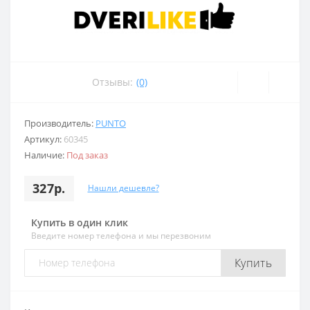
Отзывы:
(0)
Производитель:
PUNTO
Артикул:
60345
Наличие:
Под заказ
327р.
Нашли дешевле?
Купить в один клик
Введите номер телефона и мы перезвоним
Купить