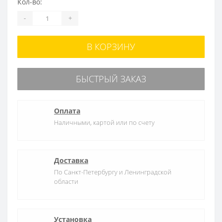
Кол-во:
-
+
В КОРЗИНУ
БЫСТРЫЙ ЗАКАЗ
Оплата
Наличными, картой или по счету
Доставка
По Санкт-Петербургу и Ленинградской
области
Установка