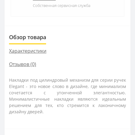
Собственная сервисная служба
Обзор товара
Характеристики
Отзывов (0)
Накладки под цилиндровый механизм для серии ручек
Elegant - это новое слово в дизайне, где минимализм
сочетается с утонченной элегантностью.
Минималистичные накладки являются идеальным
решением для тех, кто стремится к лаконичному
дизайну дверей.