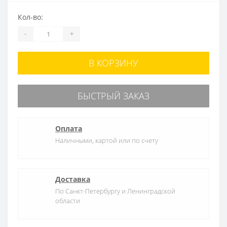
Кол-во:
-
+
В КОРЗИНУ
БЫСТРЫЙ ЗАКАЗ
Оплата
Наличными, картой или по счету
Доставка
По Санкт-Петербургу и Ленинградской
области