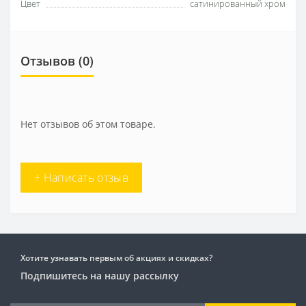
Цвет
сатинированный хром
Отзывов (0)
Нет отзывов об этом товаре.
+ Написать отзыв
Хотите узнавать первым об акциях и скидках?
Подпишитесь на нашу рассылку