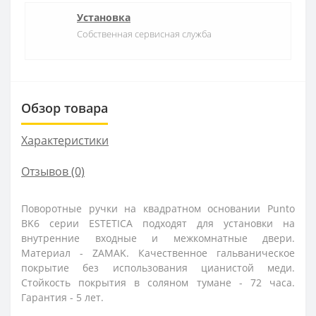
Установка
Собственная сервисная служба
Обзор товара
Характеристики
Отзывов (0)
Поворотные ручки на квадратном основании Punto
BK6 серии ESTETICA подходят для установки на
внутренние входные и межкомнатные двери.
Материал - ZAMAK. Качественное гальваническое
покрытие без использования цианистой меди.
Стойкость покрытия в соляном тумане - 72 часа.
Гарантия - 5 лет.