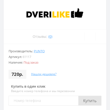
Отзывы:
(0)
Производитель:
PUNTO
Артикул:
61117
Наличие:
Под заказ
720р.
Нашли дешевле?
Купить в один клик
Введите номер телефона и мы перезвоним
Купить