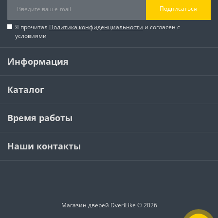
Подписаться
Я прочитал
Политика конфиденциальности
и согласен с
условиями
Информация
Каталог
Время работы
Наши контакты
Магазин дверей DveriLike © 2026