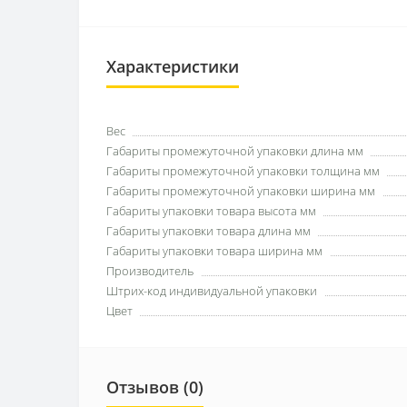
Характеристики
Вес
Габариты промежуточной упаковки длина мм
Габариты промежуточной упаковки толщина мм
Габариты промежуточной упаковки ширина мм
Габариты упаковки товара высота мм
Габариты упаковки товара длина мм
Габариты упаковки товара ширина мм
Производитель
Штрих-код индивидуальной упаковки
Цвет
Отзывов (0)