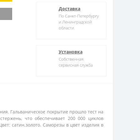
Доставка
По Санкт-Петербургу
и Ленинградской
области
Установка
Собственная
сервисная служба
ания. Гальваническое покрытие прошло тест на
стержень, что обеспечивает 200 000 циклов
Цвет: сатин.золото. Саморезы в цвет изделия в