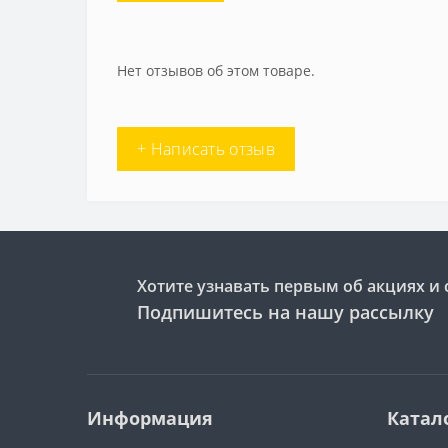
Нет отзывов об этом товаре.
+ Написать отзыв
Хотите узнавать первым об акциях и 
Подпишитесь на нашу рассылку
Информация
Катал