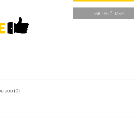
БЫСТРЫЙ ЗАКАЗ
зывов (0)