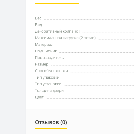
Вес
Вид
Декоративный колпачок
Максимальная нагрузка (2 петли)
Материал
Подшипник
Производитель
Размер
Способ установки
Тип упаковки
Тип установки
Толщина двери
Цвет
Отзывов (0)