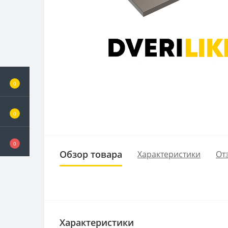
0
0
0
Обзор товара
Характеристики
От
Характеристики