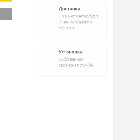
Доставка
По Санкт-Петербургу
и Ленинградской
области
Установка
Собственная
сервисная служба