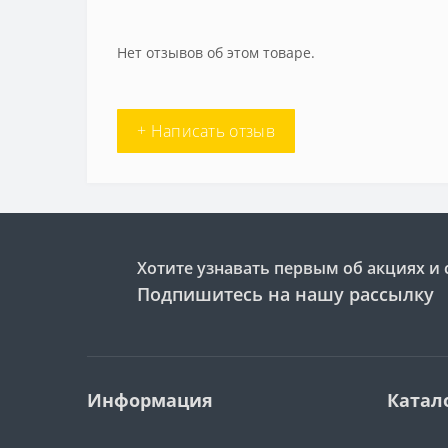
Нет отзывов об этом товаре.
+ Написать отзыв
Хотите узнавать первым об акциях и 
Подпишитесь на нашу рассылку
Информация
Катал