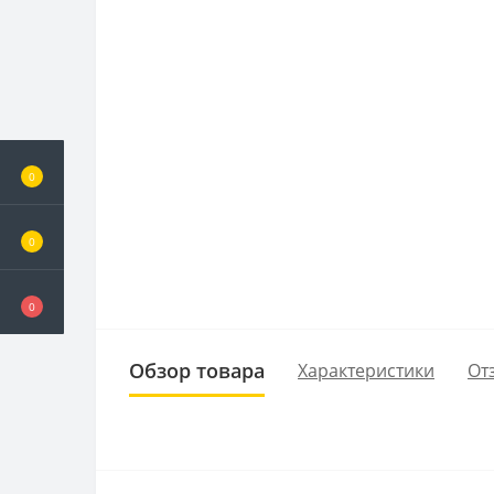
0
0
0
Обзор товара
Характеристики
От