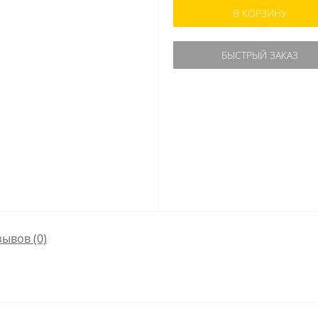
В КОРЗИНУ
БЫСТРЫЙ ЗАКАЗ
зывов (0)