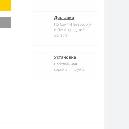
Доставка
По Санкт-Петербургу
и Ленинградской
области
Установка
Собственная
сервисная служба