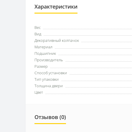
Характеристики
Вес
Вид
Декоративный колпачок
Материал
Подшипник
Производитель
Размер
Способ установки
Тип упаковки
Толщина двери
Цвет
Отзывов (0)