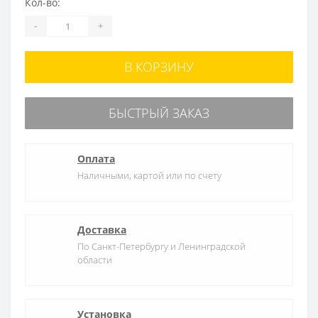
Кол-во:
-
+
В КОРЗИНУ
БЫСТРЫЙ ЗАКАЗ
Оплата
Наличными, картой или по счету
Доставка
По Санкт-Петербургу и Ленинградской
области
Установка