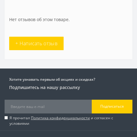
Нет отзывов об этом товаре.
+ Написать отзыв
Хотите узнавать первым об акциях и скидках?
Подпишитесь на нашу рассылку
Подписаться
Я прочитал
Политика конфиденциальности
и согласен с
условиями