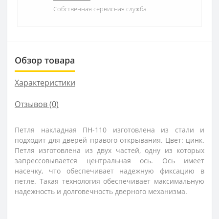
Собственная сервисная служба
Обзор товара
Характеристики
Отзывов (0)
Петля накладная ПН-110 изготовлена из стали и
подходит для дверей правого открывания. Цвет: цинк.
Петля изготовлена из двух частей, одну из которых
запрессовывается центральная ось. Ось имеет
насечку, что обеспечивает надежную фиксацию в
петле. Такая технология обеспечивает максимальную
надежность и долговечность дверного механизма.