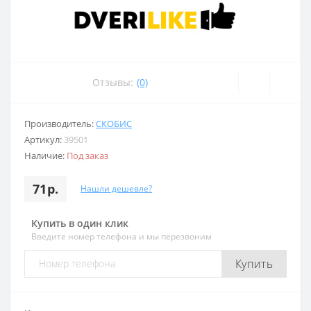
Отзывы:
(0)
Производитель:
СКОБИС
Артикул:
39501
Наличие:
Под заказ
71р.
Нашли дешевле?
Купить в один клик
Введите номер телефона и мы перезвоним
Купить