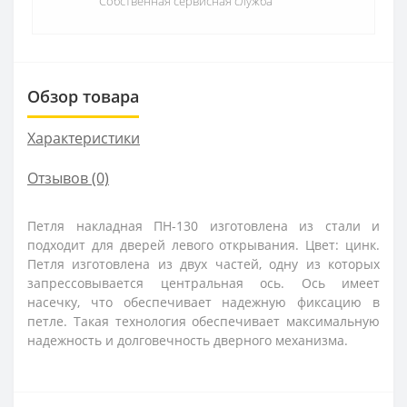
Собственная сервисная служба
Обзор товара
Характеристики
Отзывов (0)
Петля накладная ПН-130 изготовлена из стали и
подходит для дверей левого открывания. Цвет: цинк.
Петля изготовлена из двух частей, одну из которых
запрессовывается центральная ось. Ось имеет
насечку, что обеспечивает надежную фиксацию в
петле. Такая технология обеспечивает максимальную
надежность и долговечность дверного механизма.