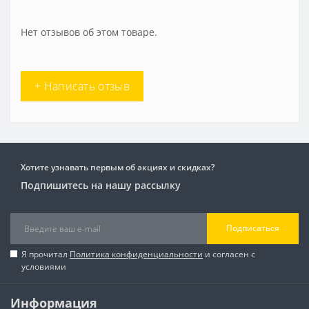
Нет отзывов об этом товаре.
+ Написать отзыв
Хотите узнавать первым об акциях и скидках?
Подпишитесь на нашу рассылку
Подписаться
Я прочитал
Политика конфиденциальности
и согласен с
условиями
Информация