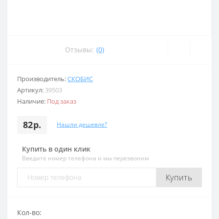
Отзывы:
(0)
Производитель:
СКОБИС
Артикул:
39503
Наличие:
Под заказ
82р.
Нашли дешевле?
Купить в один клик
Введите номер телефона и мы перезвоним
Купить
Кол-во: