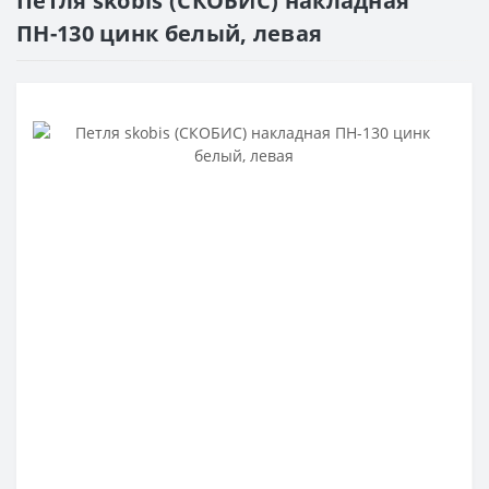
Петля skobis (СКОБИС) накладная
ПН-130 цинк белый, левая