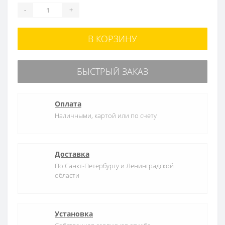
-
+
В КОРЗИНУ
БЫСТРЫЙ ЗАКАЗ
Оплата
Наличными, картой или по счету
Доставка
По Санкт-Петербургу и Ленинградской
области
Установка