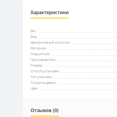
Характеристики
Вес
Вид
Декоративный колпачок
Материал
Подшипник
Производитель
Размер
Способ установки
Тип упаковки
Толщина двери
Цвет
Отзывов (0)