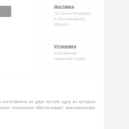
Доставка
По Санкт-Петербургу
и Ленинградской
области
Установка
Собственная
сервисная служба
 изготовлена из двух частей, одну из которых
Такая технология обеспечивает максимальную