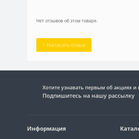
Нет отзывов об этом товаре.
+ Написать отзыв
Хотите узнавать первым об акциях и 
Подпишитесь на нашу рассылку
Информация
Катал