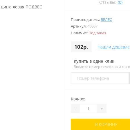
Отзывы:
(0)
Производитель:
ВЕЛЕС
Артикул:
40007
Наличие:
Под заказ
102р.
Нашли дешевле
Купить в один клик
Введите номер телефона и мы 
Кол-во:
-
+
В КОРЗИНУ