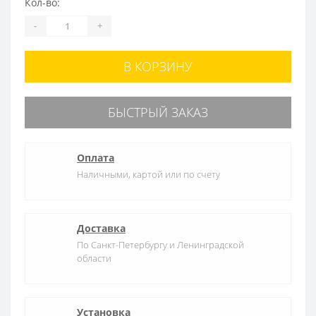
Кол-во:
-
+
В КОРЗИНУ
БЫСТРЫЙ ЗАКАЗ
Оплата
Наличными, картой или по счету
Доставка
По Санкт-Петербургу и Ленинградской
области
Установка