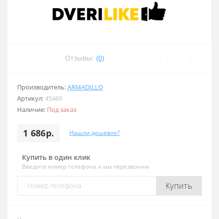
Отзывы:
(0)
Производитель:
ARMADILLO
Артикул:
45469
Наличие:
Под заказ
1 686р.
Нашли дешевле?
Купить в один клик
Введите номер телефона и мы перезвоним
Купить