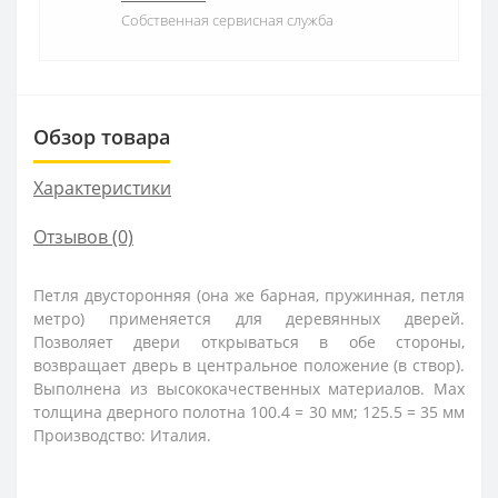
Собственная сервисная служба
Обзор товара
Характеристики
Отзывов (0)
Петля двусторонняя (она же барная, пружинная, петля
метро) применяется для деревянных дверей.
Позволяет двери открываться в обе стороны,
возвращает дверь в центральное положение (в створ).
Выполнена из высококачественных материалов. Мах
толщина дверного полотна 100.4 = 30 мм; 125.5 = 35 мм
Производство: Италия.