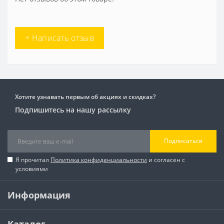
+ Написать отзыв
Хотите узнавать первым об акциях и скидках?
Подпишитесь на нашу рассылку
Подписаться
Я прочитал
Политика конфиденциальности
и согласен с
условиями
Информация
Каталог