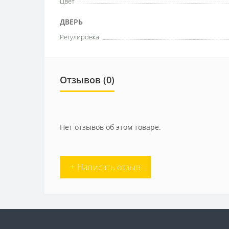
Цвет
ДВЕРЬ
Регулировка
Отзывов (0)
Нет отзывов об этом товаре.
+ Написать отзыв