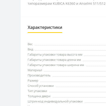
типоразмерам KUBICA K6360 и Anselmi 511/512
Характеристики
Вес
Вид
Габариты упаковки товара высота мм
Габариты упаковки товара длина мм
Габариты упаковки товара ширина мм
Материал
Производитель
Размер
Способ установки
Тип упаковки
Толщина двери
Штрих-код индивидуальной упаковки