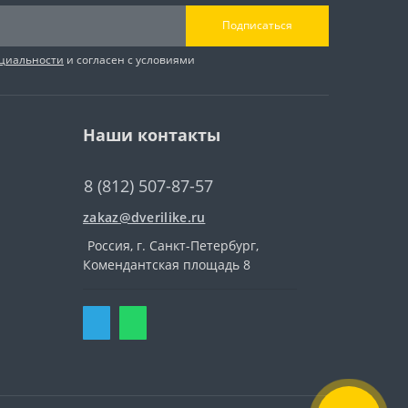
Подписаться
циальности
и согласен с условиями
Наши контакты
8 (812) 507-87-57
zakaz@dverilike.ru
Россия, г. Санкт-Петербург,
Комендантская площадь 8