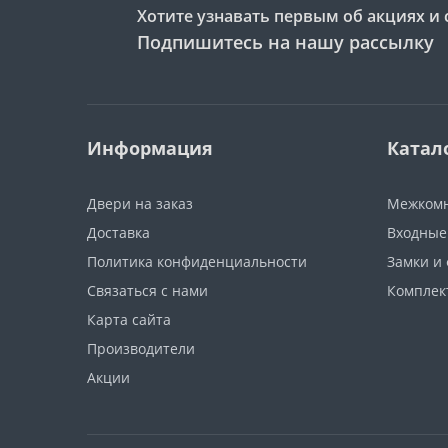
Хотите узнавать первым об акциях и 
Подпишитесь на нашу рассылку
Информация
Катал
Двери на заказ
Межкомн
Доставка
Входные
Политика конфиденциальности
Замки и
Связаться с нами
Компле
Карта сайта
Производители
Акции