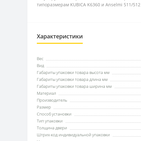
типоразмерам KUBICA K6360 и Anselmi 511/512
Характеристики
Вес
Вид
Габариты упаковки товара высота мм
Габариты упаковки товара длина мм
Габариты упаковки товара ширина мм
Материал
Производитель
Размер
Способ установки
Тип упаковки
Толщина двери
Штрих-код индивидуальной упаковки