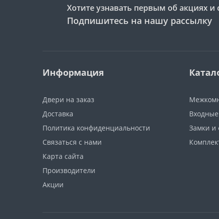
Хотите узнавать первым об акциях и 
Подпишитесь на нашу рассылку
Информация
Катал
Двери на заказ
Межкомн
Доставка
Входные
Политика конфиденциальности
Замки и
Связаться с нами
Компле
Карта сайта
Производители
Акции