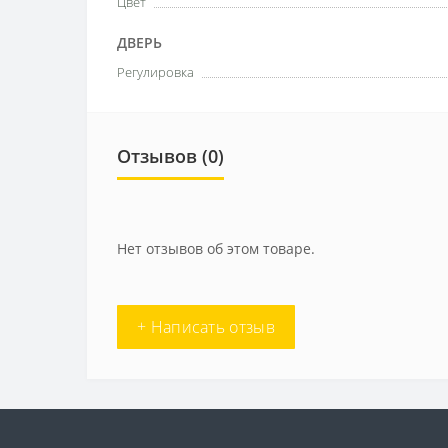
Цвет
ДВЕРЬ
Регулировка
Отзывов (0)
Нет отзывов об этом товаре.
+ Написать отзыв