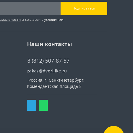
Подписаться
циальности
и согласен с условиями
Наши контакты
8 (812) 507-87-57
zakaz@dverilike.ru
Россия, г. Санкт-Петербург,
Комендантская площадь 8