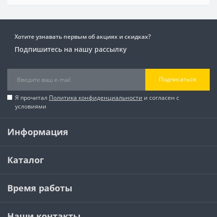
Хотите узнавать первым об акциях и скидках?
Подпишитесь на нашу рассылку
Подписаться
Я прочитал
Политика конфиденциальности
и согласен с
условиями
Информация
Каталог
Время работы
Наши контакты