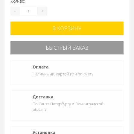
Кол-во:
-
+
В КОРЗИНУ
БЫСТРЫЙ ЗАКАЗ
Оплата
Наличными, картой или по счету
Доставка
По Санкт-Петербургу и Ленинградской
области
Установка