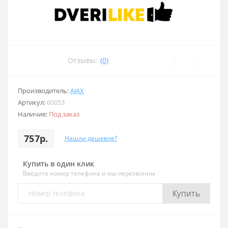
Отзывы:
(0)
Производитель:
AJAX
Артикул:
60053
Наличие:
Под заказ
757р.
Нашли дешевле?
Купить в один клик
Введите номер телефона и мы перезвоним
Купить