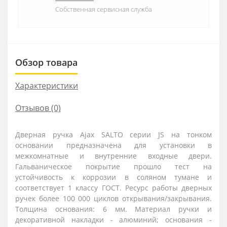
Собственная сервисная служба
Обзор товара
Характеристики
Отзывов (0)
Дверная ручка Ajax SALTO серии JS на тонком
основании предназначена для установки в
межкомнатные и внутренние входные двери.
Гальваническое покрытие прошло тест на
устойчивость к коррозии в соляном тумане и
соответствует 1 классу ГОСТ. Ресурс работы дверных
ручек более 100 000 циклов открывания/закрывания.
Толщина основания: 6 мм. Материал ручки и
декоративной накладки - алюминий; основания -