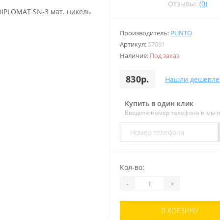
Отзывы:
(0)
Производитель:
PUNTO
Артикул:
57091
Наличие:
Под заказ
830р.
Нашли дешевле
Купить в один клик
Введите номер телефона и мы 
Кол-во:
-
+
В КОРЗИНУ