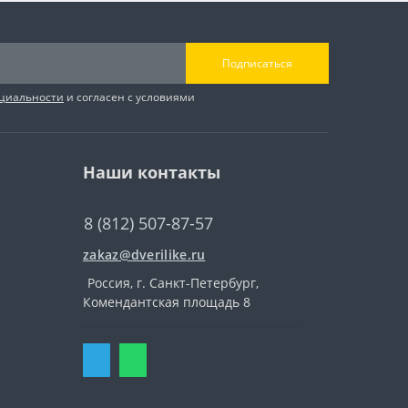
Подписаться
циальности
и согласен с условиями
Наши контакты
8 (812) 507-87-57
zakaz@dverilike.ru
Россия, г. Санкт-Петербург,
Комендантская площадь 8