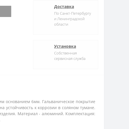
Доставка
По Санкт-Петербургу
и Ленинградской
области
Установка
Собственная
сервисная служба
ким основанием 6мм. Гальваническое покрытие
на устойчивость к коррозии в соляном тумане.
 изделия. Материал - алюминий. Комплектация:
.