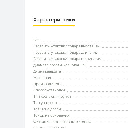
Характеристики
Вес
Габариты упаковки товара высота мм
Габариты упаковки товара длина мм
Габариты упаковки товара ширина мм
Диаметр розетки (основания)
Длина квадрата
Материал
Производитель
Способ установки
Тип крепления ручки
Тип упаковки
Толщина двери
Толщина основания
Фиксация декоративного кольца
Форма основания