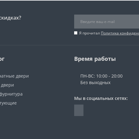
скидках?
Я прочитал
Политика конфиден
ог
Время работы
атные двери
ПН-ВС: 10:00 - 20:00
Без выходных
 двери
 фурнитура
Мы в социальных сетях:
ктующие