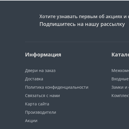
Хотите узнавать первым об акциях и 
Подпишитесь на нашу рассылку
Информация
Катал
Двери на заказ
Межкомн
Доставка
Входные
Политика конфиденциальности
Замки и
Связаться с нами
Компле
Карта сайта
Производители
Акции