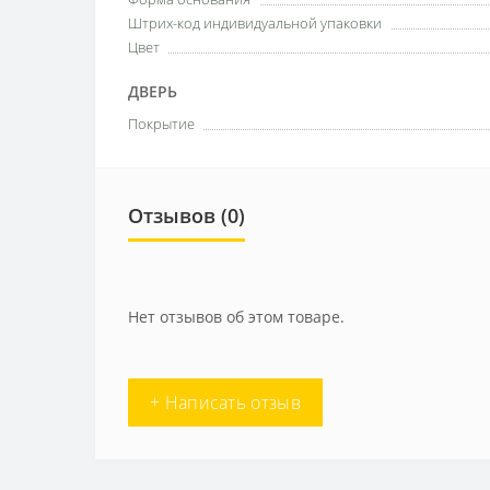
Штрих-код индивидуальной упаковки
Цвет
ДВЕРЬ
Покрытие
Отзывов (0)
Нет отзывов об этом товаре.
+ Написать отзыв