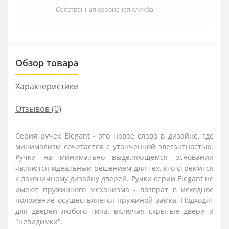
Собственная сервисная служба
Обзор товара
Характеристики
Отзывов (0)
Серия ручек Elegant - это новое слово в дизайне, где
минимализм сочетается с утонченной элегантностью.
Ручки на минимально выделяющемся основании
являются идеальным решением для тех, кто стремится
к лаконичному дизайну дверей. Ручки серии Elegant не
имеют пружинного механизма - возврат в исходное
положение осуществляется пружиной замка. Подходят
для дверей любого типа, включая скрытые двери и
"невидимки".