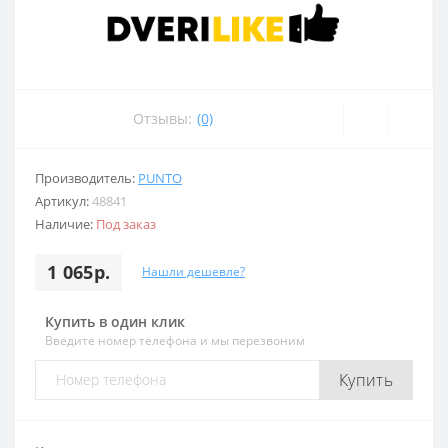
Отзывы:
(0)
Производитель:
PUNTO
Артикул:
48841
Наличие:
Под заказ
1 065р.
Нашли дешевле?
Купить в один клик
Введите номер телефона и мы перезвоним
Купить