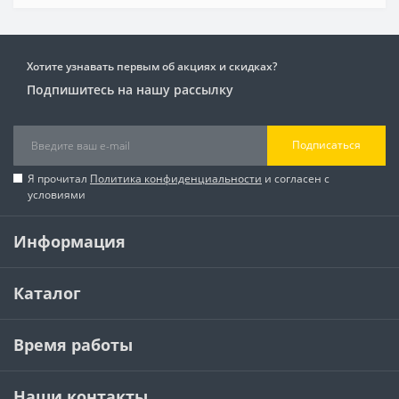
Хотите узнавать первым об акциях и скидках?
Подпишитесь на нашу рассылку
Подписаться
Я прочитал
Политика конфиденциальности
и согласен с
условиями
Информация
Каталог
Время работы
Наши контакты