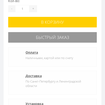
Кол-во:
-
+
В КОРЗИНУ
БЫСТРЫЙ ЗАКАЗ
Оплата
Наличными, картой или по счету
Доставка
По Санкт-Петербургу и Ленинградской
области
Установка