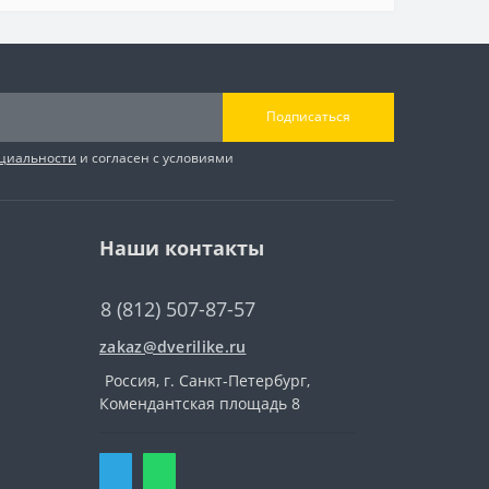
Подписаться
циальности
и согласен с условиями
Наши контакты
8 (812) 507-87-57
zakaz@dverilike.ru
Россия, г. Санкт-Петербург,
Комендантская площадь 8