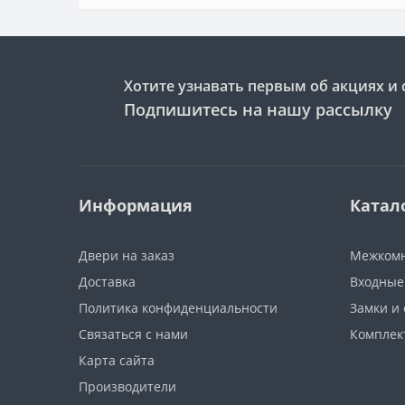
Хотите узнавать первым об акциях и 
Подпишитесь на нашу рассылку
Информация
Катал
Двери на заказ
Межкомн
Доставка
Входные
Политика конфиденциальности
Замки и
Связаться с нами
Компле
Карта сайта
Производители