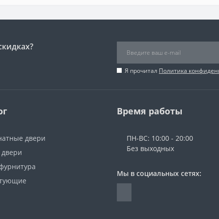
скидках?
Я прочитал
Политика конфиден
ог
Время работы
атные двери
ПН-ВС: 10:00 - 20:00
Без выходных
 двери
 фурнитура
Мы в социальных сетях:
ктующие