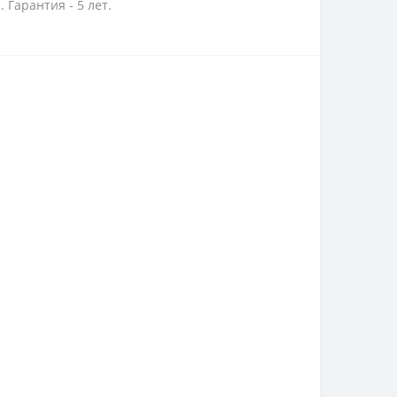
Гарантия - 5 лет.