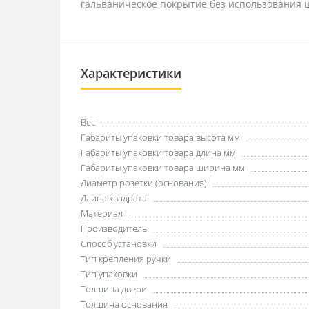
гальваническое покрытие без использования ци
Характеристики
Вес
Габариты упаковки товара высота мм
Габариты упаковки товара длина мм
Габариты упаковки товара ширина мм
Диаметр розетки (основания)
Длина квадрата
Материал
Производитель
Способ установки
Тип крепления ручки
Тип упаковки
Толщина двери
Толщина основания