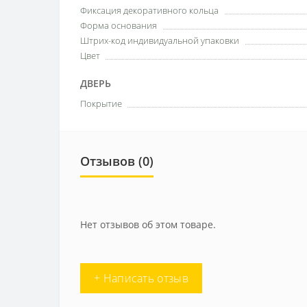
Фиксация декоративного кольца
Форма основания
Штрих-код индивидуальной упаковки
Цвет
ДВЕРЬ
Покрытие
Отзывов (0)
Нет отзывов об этом товаре.
+ Написать отзыв