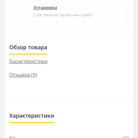
Установка
Собственная сервисная служба
Обзор товара
Характеристики
Отзывов (0)
Характеристики
Вес
440