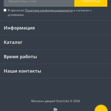
Подписаться
Я прочитал
Политика конфиденциальности
и согласен с
условиями
Информация
Каталог
Время работы
Наши контакты
Магазин дверей DveriLike © 2026