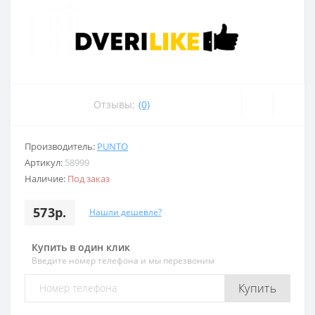
Отзывы:
(0)
Производитель:
PUNTO
Артикул:
58999
Наличие:
Под заказ
573р.
Нашли дешевле?
Купить в один клик
Введите номер телефона и мы перезвоним
Купить