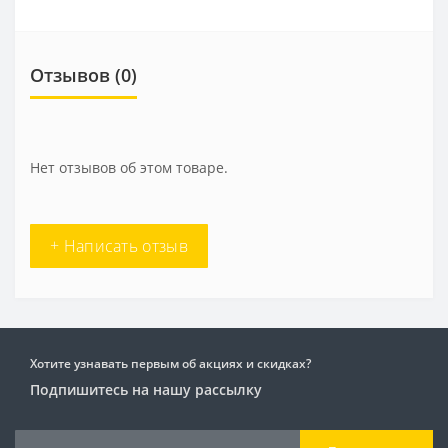
Отзывов (0)
Нет отзывов об этом товаре.
+ Написать отзыв
Хотите узнавать первым об акциях и скидках?
Подпишитесь на нашу рассылку