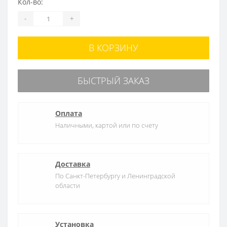
Кол-во:
-
+
В КОРЗИНУ
БЫСТРЫЙ ЗАКАЗ
Оплата
Наличными, картой или по счету
Доставка
По Санкт-Петербургу и Ленинградской
области
Установка