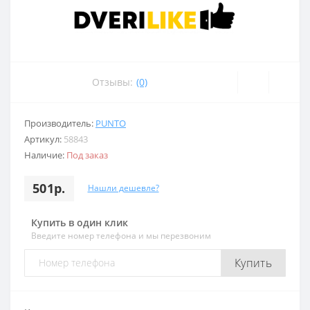
Отзывы:
(0)
Производитель:
PUNTO
Артикул:
58843
Наличие:
Под заказ
501р.
Нашли дешевле?
Купить в один клик
Введите номер телефона и мы перезвоним
Купить