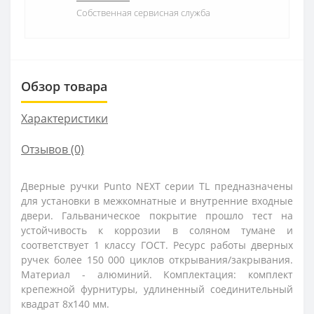
Собственная сервисная служба
Обзор товара
Характеристики
Отзывов (0)
Дверные ручки Punto NEXT серии TL предназначены
для установки в межкомнатные и внутренние входные
двери. Гальваническое покрытие прошло тест на
устойчивость к коррозии в соляном тумане и
соответствует 1 классу ГОСТ. Ресурс работы дверных
ручек более 150 000 циклов открывания/закрывания.
Материал - алюминий. Комплектация: комплект
крепежной фурнитуры, удлиненный соединительный
квадрат 8x140 мм.