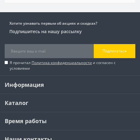
Хотите узнавать первым об акциях и скидках?
Подпишитесь на нашу рассылку
Подписаться
Я прочитал
Политика конфиденциальности
и согласен с
условиями
Информация
Каталог
Время работы
Наши контакты