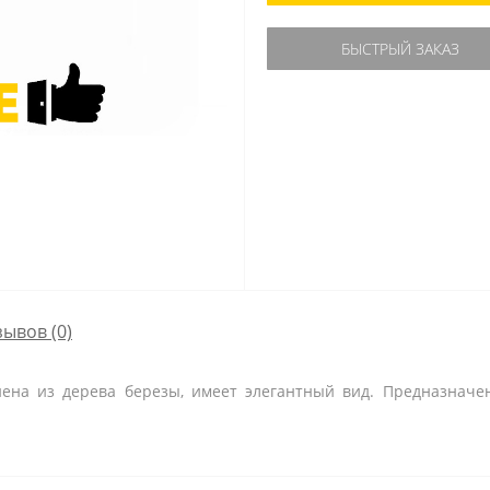
БЫСТРЫЙ ЗАКАЗ
зывов (0)
нена из дерева березы, имеет элегантный вид. Предназначе