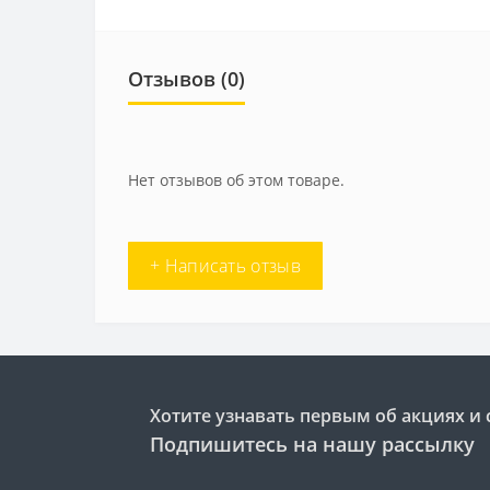
Отзывов (0)
Нет отзывов об этом товаре.
+ Написать отзыв
Хотите узнавать первым об акциях и 
Подпишитесь на нашу рассылку