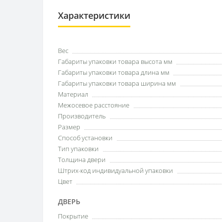
Характеристики
Вес
Габариты упаковки товара высота мм
Габариты упаковки товара длина мм
Габариты упаковки товара ширина мм
Материал
Межосевое расстояние
Производитель
Размер
Способ установки
Тип упаковки
Толщина двери
Штрих-код индивидуальной упаковки
Цвет
ДВЕРЬ
Покрытие