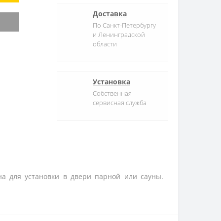
Доставка
По Санкт-Петербургу
и Ленинградской
области
Установка
Собственная
сервисная служба
на для установки в двери парной или сауны.