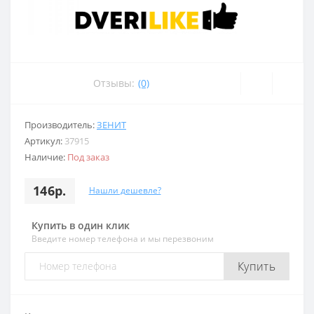
Отзывы:
(0)
Производитель:
ЗЕНИТ
Артикул:
37915
Наличие:
Под заказ
146р.
Нашли дешевле?
Купить в один клик
Введите номер телефона и мы перезвоним
Купить