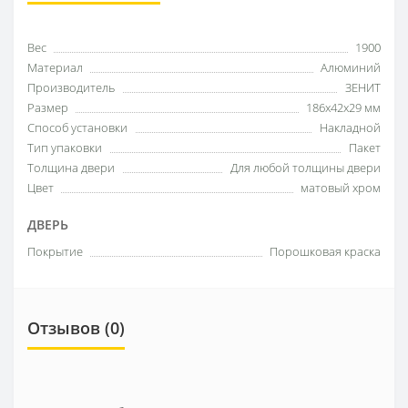
Вес
1900
Материал
Алюминий
Производитель
ЗЕНИТ
Размер
186x42x29 мм
Способ установки
Накладной
Тип упаковки
Пакет
Толщина двери
Для любой толщины двери
Цвет
матовый хром
ДВЕРЬ
Покрытие
Порошковая краска
Отзывов (0)