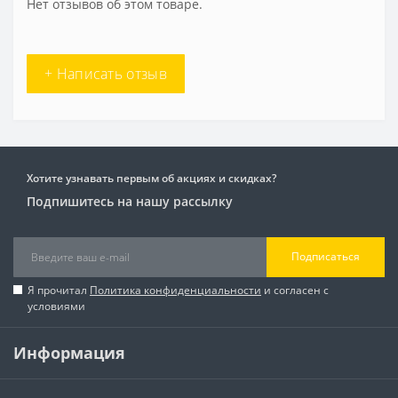
Нет отзывов об этом товаре.
+ Написать отзыв
Хотите узнавать первым об акциях и скидках?
Подпишитесь на нашу рассылку
Подписаться
Я прочитал
Политика конфиденциальности
и согласен с
условиями
Информация