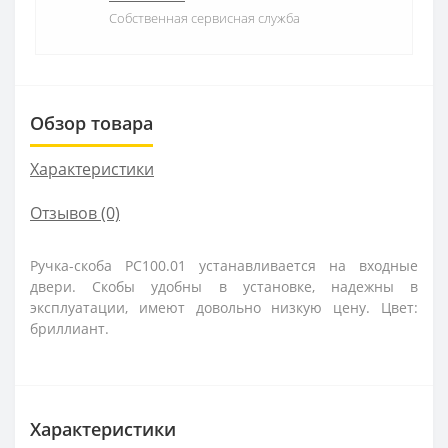
Собственная сервисная служба
Обзор товара
Характеристики
Отзывов (0)
Ручка-скоба РС100.01 устанавливается на входные
двери. Скобы удобны в установке, надежны в
эксплуатации, имеют довольно низкую цену. Цвет:
бриллиант.
Характеристики