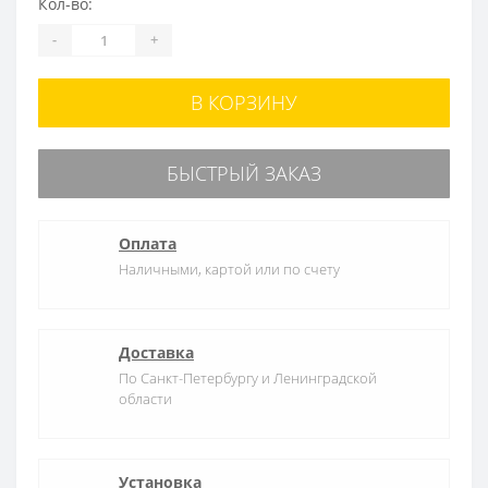
Кол-во:
-
+
В КОРЗИНУ
БЫСТРЫЙ ЗАКАЗ
Оплата
Наличными, картой или по счету
Доставка
По Санкт-Петербургу и Ленинградской
области
Установка