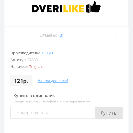
Отзывы:
(0)
Производитель:
ЗЕНИТ
Артикул:
37889
Наличие:
Под заказ
121р.
Нашли дешевле?
Купить в один клик
Введите номер телефона и мы перезвоним
Купить