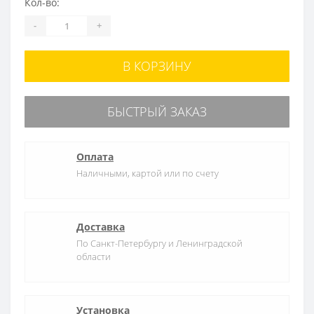
Кол-во:
-
+
В КОРЗИНУ
БЫСТРЫЙ ЗАКАЗ
Оплата
Наличными, картой или по счету
Доставка
По Санкт-Петербургу и Ленинградской
области
Установка