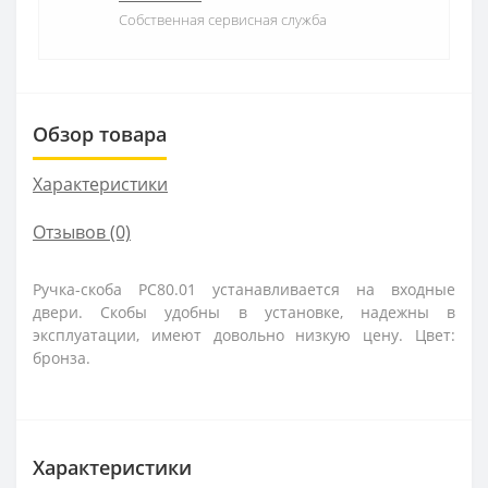
Собственная сервисная служба
Обзор товара
Характеристики
Отзывов (0)
Ручка-скоба РС80.01 устанавливается на входные
двери. Скобы удобны в установке, надежны в
эксплуатации, имеют довольно низкую цену. Цвет:
бронза.
Характеристики