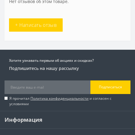
Нет отзывов об этом товаре.
+ Написать отзыв
Хотите узнавать первым об акциях и скидках?
Подпишитесь на нашу рассылку
Подписаться
Я прочитал
Политика конфиденциальности
и согласен с
условиями
Информация