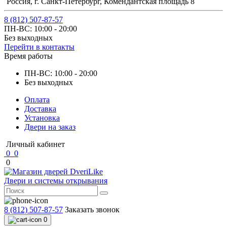
Россия, г. Санкт-Петербург, Комендантская площадь 8
8 (812) 507-87-57
ПН-ВС: 10:00 - 20:00
Без выходных
Перейти в контакты
Время работы
ПН-ВС: 10:00 - 20:00
Без выходных
Оплата
Доставка
Установка
Двери на заказ
Личный кабинет
0
0
0
Двери и системы открывания
8 (812) 507-87-57
Заказать звонок
0