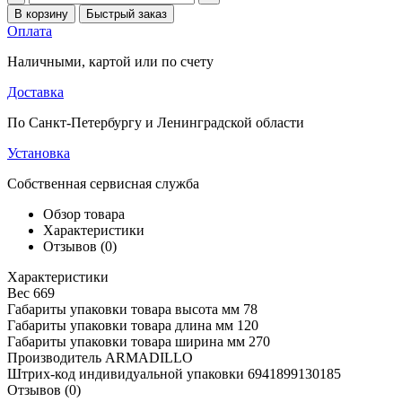
В корзину
Быстрый заказ
Оплата
Наличными, картой или по счету
Доставка
По Санкт-Петербургу и Ленинградской области
Установка
Собственная сервисная служба
Обзор товара
Характеристики
Отзывов (0)
Характеристики
Вес
669
Габариты упаковки товара высота мм
78
Габариты упаковки товара длина мм
120
Габариты упаковки товара ширина мм
270
Производитель
ARMADILLO
Штрих-код индивидуальной упаковки
6941899130185
Отзывов (0)