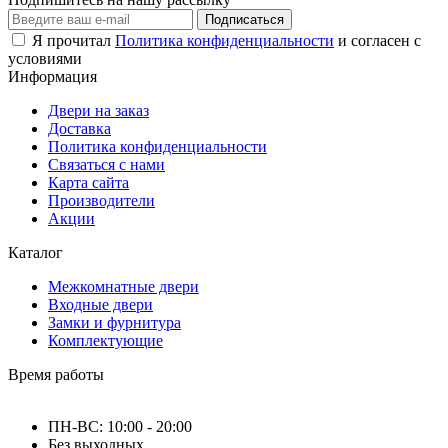
Подписаться
Я прочитал
Политика конфиденциальности
и согласен с
условиями
Информация
Двери на заказ
Доставка
Политика конфиденциальности
Связаться с нами
Карта сайта
Производители
Акции
Каталог
Межкомнатные двери
Входные двери
Замки и фурнитура
Комплектующие
Время работы
ПН-ВС: 10:00 - 20:00
Без выходных