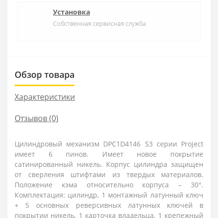
Установка
Собственная сервисная служба
Обзор товара
Характеристики
Отзывов (0)
Цилиндровый механизм DPC1D4146 S3 серии Project
имеет 6 пинов. Имеет новое покрытие
сатинированный никель. Корпус цилиндра защищен
от сверления штифтами из твердых материалов.
Положение кэма относительно корпуса – 30°.
Комплектация: цилиндр, 1 монтажный латунный ключ
+ 5 основных реверсивных латунных ключей в
покрытии никель, 1 карточка владельца, 1 крепежный