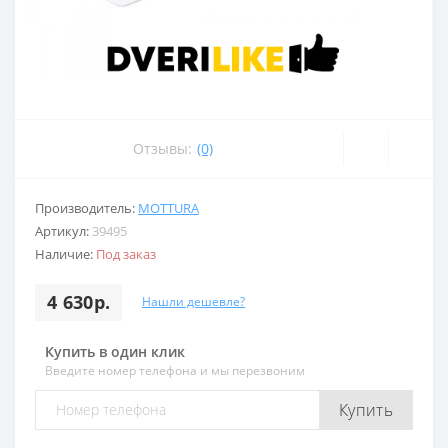
Отзывы:
(0)
Производитель:
MOTTURA
Артикул:
39495
Наличие:
Под заказ
4 630р.
Нашли дешевле?
Купить в один клик
Введите номер телефона и мы перезвоним
Купить