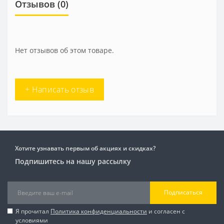
Отзывов (0)
Нет отзывов об этом товаре.
+ Написать отзыв
Хотите узнавать первым об акциях и скидках?
Подпишитесь на нашу рассылку
Подписаться
Я прочитал
Политика конфиденциальности
и согласен с
условиями