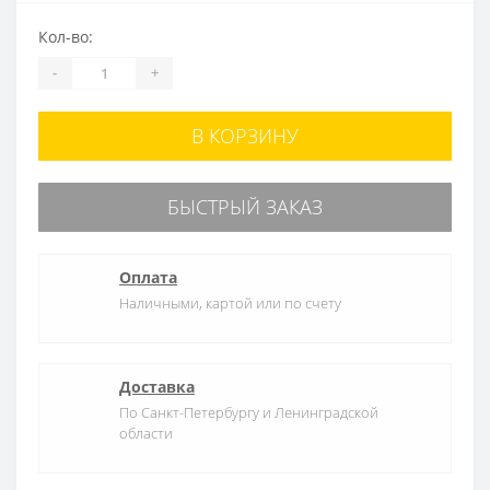
Кол-во:
-
+
В КОРЗИНУ
БЫСТРЫЙ ЗАКАЗ
Оплата
Наличными, картой или по счету
Доставка
По Санкт-Петербургу и Ленинградской
области