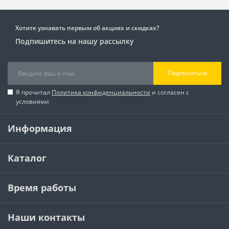
Хотите узнавать первым об акциях и скидках?
Подпишитесь на нашу рассылку
Подписаться
Я прочитал
Политика конфиденциальности
и согласен с
условиями
Информация
Каталог
Время работы
Наши контакты