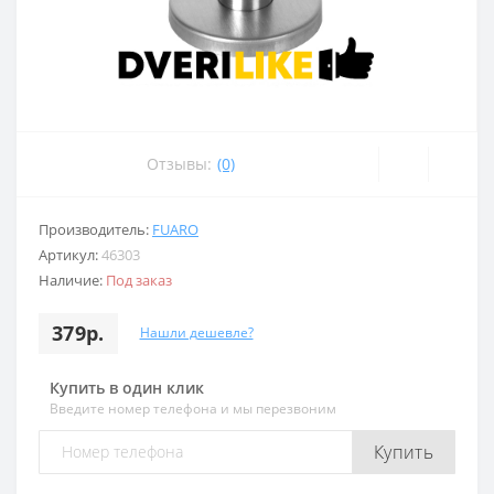
Отзывы:
(0)
Производитель:
FUARO
Артикул:
46303
Наличие:
Под заказ
379р.
Нашли дешевле?
Купить в один клик
Введите номер телефона и мы перезвоним
Купить