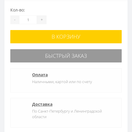
Кол-во:
-
+
В КОРЗИНУ
БЫСТРЫЙ ЗАКАЗ
Оплата
Наличными, картой или по счету
Доставка
По Санкт-Петербургу и Ленинградской
области