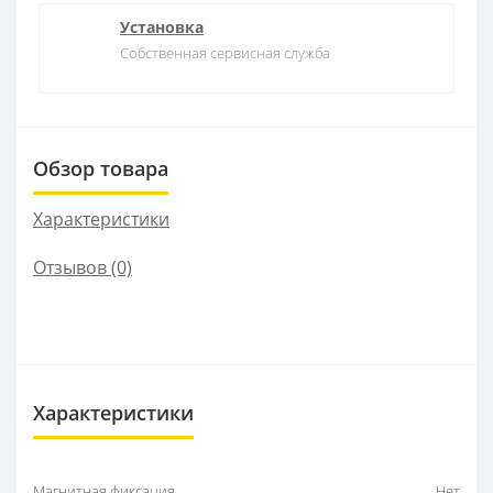
Установка
Собственная сервисная служба
Обзор товара
Характеристики
Отзывов (0)
Характеристики
Магнитная фиксация
Нет