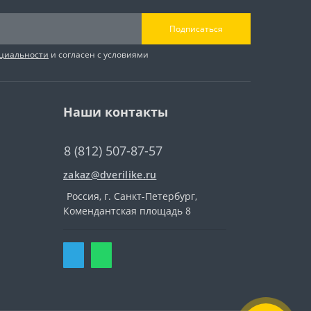
Подписаться
циальности
и согласен с условиями
Наши контакты
8 (812) 507-87-57
zakaz@dverilike.ru
Россия, г. Санкт-Петербург,
Комендантская площадь 8