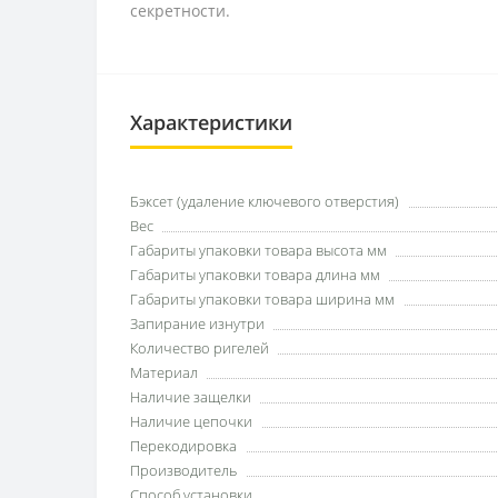
секретности.
Характеристики
Бэксет (удаление ключевого отверстия)
Вес
Габариты упаковки товара высота мм
Габариты упаковки товара длина мм
Габариты упаковки товара ширина мм
Запирание изнутри
Количество ригелей
Материал
Наличие защелки
Наличие цепочки
Перекодировка
Производитель
Способ установки