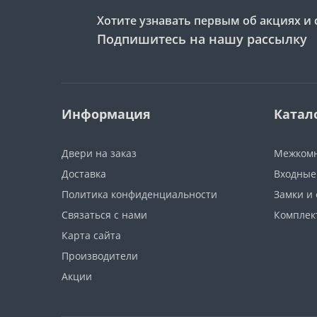
Хотите узнавать первым об акциях и 
Подпишитесь на нашу рассылку
Информация
Катал
Двери на заказ
Межкомн
Доставка
Входные
Политика конфиденциальности
Замки и
Связаться с нами
Компле
Карта сайта
Производители
Акции