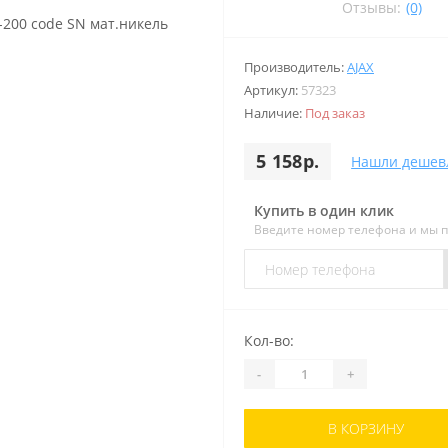
Отзывы:
(0)
Производитель:
AJAX
Артикул:
57323
Наличие:
Под заказ
5 158р.
Нашли дешев
Купить в один клик
Введите номер телефона и мы 
Кол-во:
-
+
В КОРЗИНУ