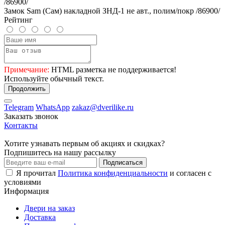
Замок Sam (Сам) накладной ЗНД-1 не авт., полим/покр /86900/
Рейтинг
Примечание:
HTML разметка не поддерживается!
Используйте обычный текст.
Продолжить
Telegram
WhatsApp
zakaz@dverilike.ru
Заказать звонок
Контакты
Хотите узнавать первым об акциях и скидках?
Подпишитесь на нашу рассылку
Подписаться
Я прочитал
Политика конфиденциальности
и согласен с
условиями
Информация
Двери на заказ
Доставка