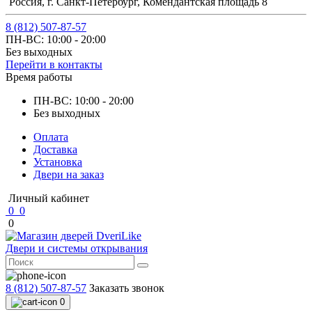
Россия, г. Санкт-Петербург, Комендантская площадь 8
8 (812) 507-87-57
ПН-ВС: 10:00 - 20:00
Без выходных
Перейти в контакты
Время работы
ПН-ВС: 10:00 - 20:00
Без выходных
Оплата
Доставка
Установка
Двери на заказ
Личный кабинет
0
0
0
Двери и системы открывания
8 (812) 507-87-57
Заказать звонок
0