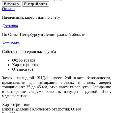
В корзину
Быстрый заказ
Оплата
Наличными, картой или по счету
Доставка
По Санкт-Петербургу и Ленинградской области
Установка
Собственная сервисная служба
Обзор товара
Характеристики
Отзывов (0)
Замок накладной ЗНД-1 имеет 2ой класс безопасности,
предназначен для запирания правых и левых дверей
толщиной от 35 до 45 мм, открываемых вовнутрь. Запирание
и отпирание снаружи ключом, изнутри - ручкой. Цвет:
медный антик.
Характеристики
Бэксет (удаление ключевого отверстия)
60 мм