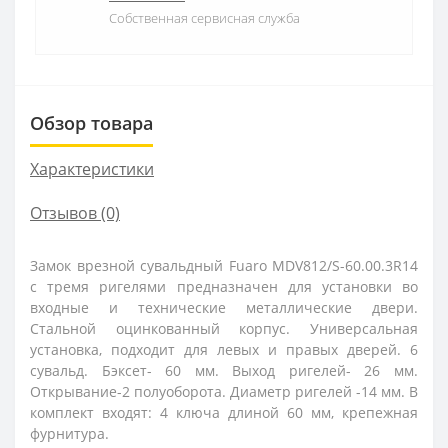
Собственная сервисная служба
Обзор товара
Характеристики
Отзывов (0)
Замок врезной сувальдный Fuaro MDV812/S-60.00.3R14
с тремя ригелями предназначен для установки во
входные и технические металлические двери.
Стальной оцинкованный корпус. Универсальная
установка, подходит для левых и правых дверей. 6
сувальд. Бэксет- 60 мм. Выход ригелей- 26 мм.
Открывание-2 полуоборота. Диаметр ригелей -14 мм. В
комплект входят: 4 ключа длиной 60 мм, крепежная
фурнитура.