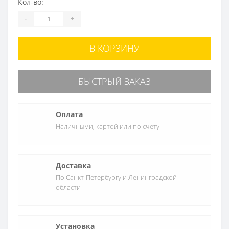
Кол-во:
-
+
В КОРЗИНУ
БЫСТРЫЙ ЗАКАЗ
Оплата
Наличными, картой или по счету
Доставка
По Санкт-Петербургу и Ленинградской
области
Установка