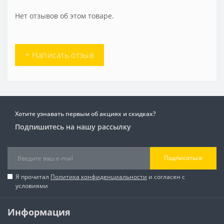
Нет отзывов об этом товаре.
+ Написать отзыв
Хотите узнавать первым об акциях и скидках?
Подпишитесь на нашу рассылку
Подписаться
Я прочитал
Политика конфиденциальности
и согласен с
условиями
Информация