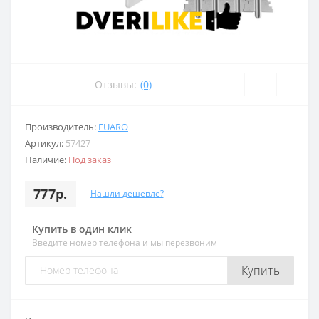
Отзывы:
(0)
Производитель:
FUARO
Артикул:
57427
Наличие:
Под заказ
777р.
Нашли дешевле?
Купить в один клик
Введите номер телефона и мы перезвоним
Купить