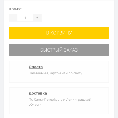
Кол-во:
-
+
В КОРЗИНУ
БЫСТРЫЙ ЗАКАЗ
Оплата
Наличными, картой или по счету
Доставка
По Санкт-Петербургу и Ленинградской
области