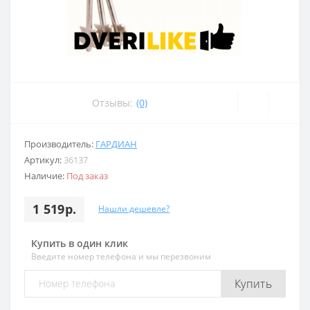
Отзывы:
(0)
Производитель:
ГАРДИАН
Артикул:
36137
Наличие:
Под заказ
1 519р.
Нашли дешевле?
Купить в один клик
Введите номер телефона и мы перезвоним
Купить