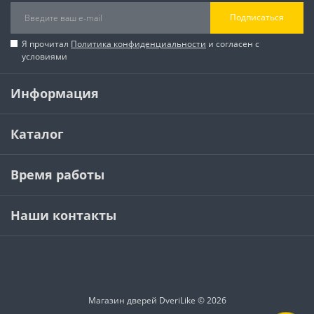
Подписаться
Я прочитал
Политика конфиденциальности
и согласен с
условиями
Информация
Каталог
Время работы
Наши контакты
Магазин дверей DveriLike © 2026