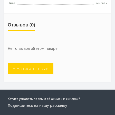
Цвет
никель
Отзывов (0)
Нет отзывов об этом товаре.
+ Написать отзыв
Хотите узнавать первым об акциях и скидках?
Подпишитесь на нашу рассылку