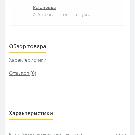
Установка
Собственная сервисная служба
Обзор товара
Характеристики
Отзывов (0)
Характеристики
Бэксет (удаление ключевого отверстия)
50 мм