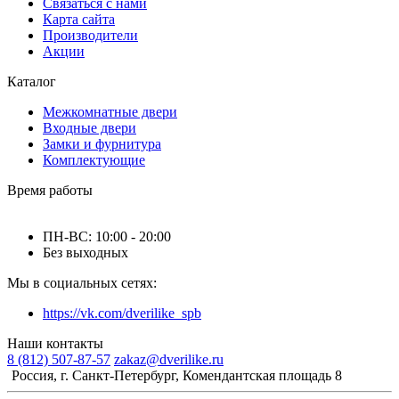
Связаться с нами
Карта сайта
Производители
Акции
Каталог
Межкомнатные двери
Входные двери
Замки и фурнитура
Комплектующие
Время работы
ПН-ВС: 10:00 - 20:00
Без выходных
Мы в социальных сетях:
https://vk.com/dverilike_spb
Наши контакты
8 (812) 507-87-57
zakaz@dverilike.ru
Россия, г. Санкт-Петербург, Комендантская площадь 8