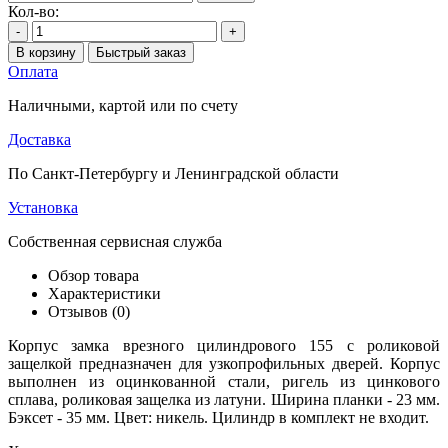
Кол-во:
-
+
В корзину
Быстрый заказ
Оплата
Наличными, картой или по счету
Доставка
По Санкт-Петербургу и Ленинградской области
Установка
Собственная сервисная служба
Обзор товара
Характеристики
Отзывов (0)
Корпус замка врезного цилиндрового 155 с роликовой
защелкой предназначен для узкопрофильных дверей. Корпус
выполнен из оцинкованной стали, ригель из цинкового
сплава, роликовая защелка из латуни. Ширина планки - 23 мм.
Бэксет - 35 мм. Цвет: никель. Цилиндр в комплект не входит.