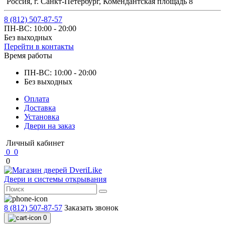
Россия, г. Санкт-Петербург, Комендантская площадь 8
8 (812) 507-87-57
ПН-ВС: 10:00 - 20:00
Без выходных
Перейти в контакты
Время работы
ПН-ВС: 10:00 - 20:00
Без выходных
Оплата
Доставка
Установка
Двери на заказ
Личный кабинет
0
0
0
Двери и системы открывания
8 (812) 507-87-57
Заказать звонок
0