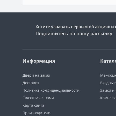
Хотите узнавать первым об акциях и 
Подпишитесь на нашу рассылку
Информация
Катал
Двери на заказ
Межкомн
Доставка
Входные
Политика конфиденциальности
Замки и
Связаться с нами
Компле
Карта сайта
Производители