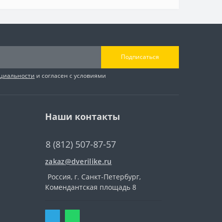
Подписаться
циальности
и согласен с условиями
Наши контакты
8 (812) 507-87-57
zakaz@dverilike.ru
Россия, г. Санкт-Петербург,
Комендантская площадь 8