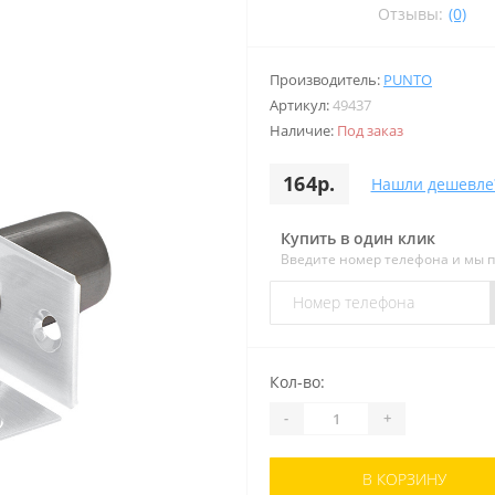
Отзывы:
(0)
Производитель:
PUNTO
Артикул:
49437
Наличие:
Под заказ
164р.
Нашли дешевле
Купить в один клик
Введите номер телефона и мы 
Кол-во:
-
+
В КОРЗИНУ