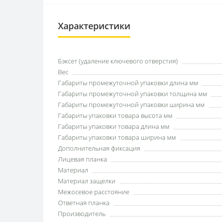
Характеристики
Бэксет (удаление ключевого отверстия)
Вес
Габариты промежуточной упаковки длина мм
Габариты промежуточной упаковки толщина мм
Габариты промежуточной упаковки ширина мм
Габариты упаковки товара высота мм
Габариты упаковки товара длина мм
Габариты упаковки товара ширина мм
Дополнительная фиксация
Лицевая планка
Материал
Материал защелки
Межосевое расстояние
Ответная планка
Производитель