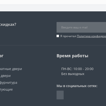
скидках?
Я прочитал
Политика конфиден
ог
Время работы
атные двери
ПН-ВС: 10:00 - 20:00
Без выходных
 двери
 фурнитура
Мы в социальных сетях:
ктующие