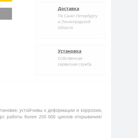
Доставка
По Санкт-Петербургу
и Ленинградской
области
Установка
Собственная
сервисная служба
ановке, устойчивы к деформации и коррозии,
рс работы более 250 000 циклов открывания/