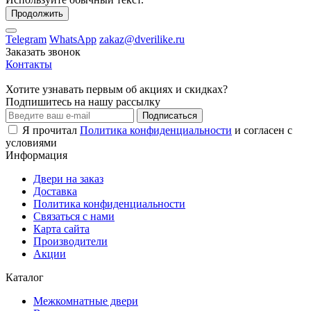
Продолжить
Telegram
WhatsApp
zakaz@dverilike.ru
Заказать звонок
Контакты
Хотите узнавать первым об акциях и скидках?
Подпишитесь на нашу рассылку
Подписаться
Я прочитал
Политика конфиденциальности
и согласен с
условиями
Информация
Двери на заказ
Доставка
Политика конфиденциальности
Связаться с нами
Карта сайта
Производители
Акции
Каталог
Межкомнатные двери