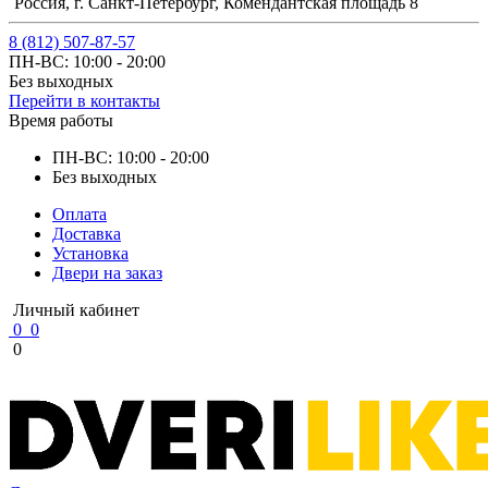
Россия, г. Санкт-Петербург, Комендантская площадь 8
8 (812) 507-87-57
ПН-ВС: 10:00 - 20:00
Без выходных
Перейти в контакты
Время работы
ПН-ВС: 10:00 - 20:00
Без выходных
Оплата
Доставка
Установка
Двери на заказ
Личный кабинет
0
0
0