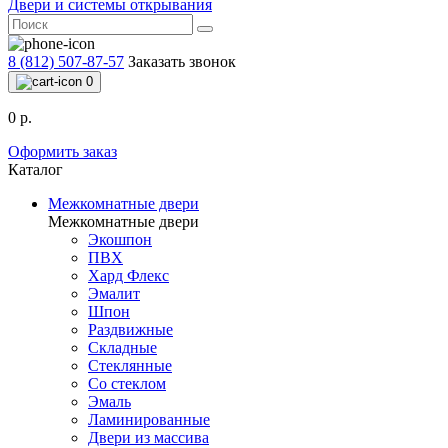
Двери и системы открывания
8 (812) 507-87-57
Заказать звонок
0
0 р.
Оформить заказ
Каталог
Межкомнатные двери
Межкомнатные двери
Экошпон
ПВХ
Хард Флекс
Эмалит
Шпон
Раздвижные
Складные
Стеклянные
Со стеклом
Эмаль
Ламинированные
Двери из массива