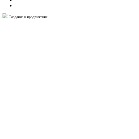
Создание и продвижение