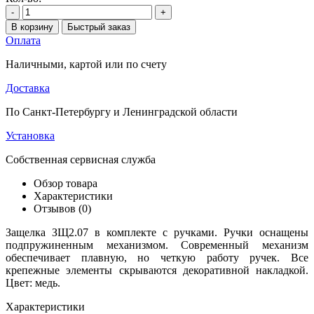
-
+
В корзину
Быстрый заказ
Оплата
Наличными, картой или по счету
Доставка
По Санкт-Петербургу и Ленинградской области
Установка
Собственная сервисная служба
Обзор товара
Характеристики
Отзывов (0)
Защелка ЗЩ2.07 в комплекте с ручками. Ручки оснащены
подпружиненным механизмом. Современный механизм
обеспечивает плавную, но четкую работу ручек. Все
крепежные элементы скрываются декоративной накладкой.
Цвет: медь.
Характеристики