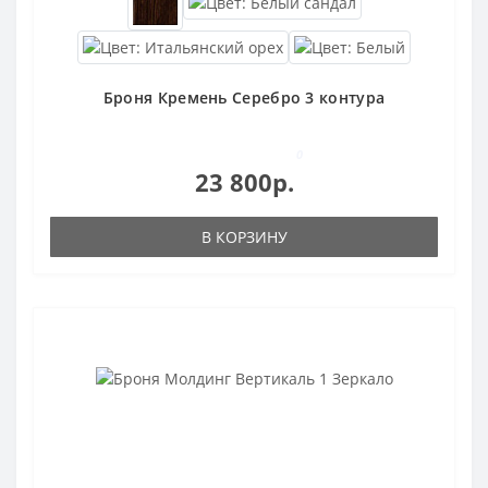
Броня Кремень Серебро 3 контура
0
23 800р.
В КОРЗИНУ