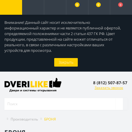
0
0
0
Внимание! Данный сайт носит исключительно
информационный характер и не является публичной офертой,
определяемой положениями части 2 статьи 437 ГК РФ. Цвет
продукции, представленной на сайте может отличаться от
реального, в связи с различными настройками ваших
устройств для просмотра.
Закрыть
8 (812) 507-87-57
Заказать звонок
Двери и системы открывания
Производитель
БРОНЯ