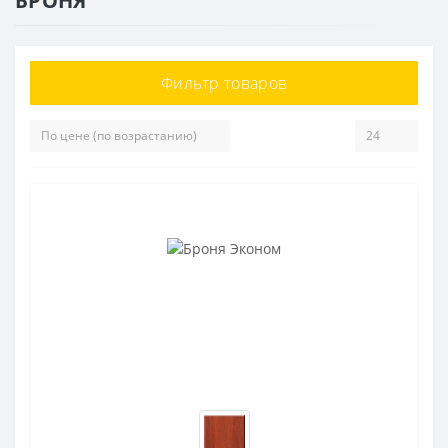
БРОНЯ
Фильтр товаров