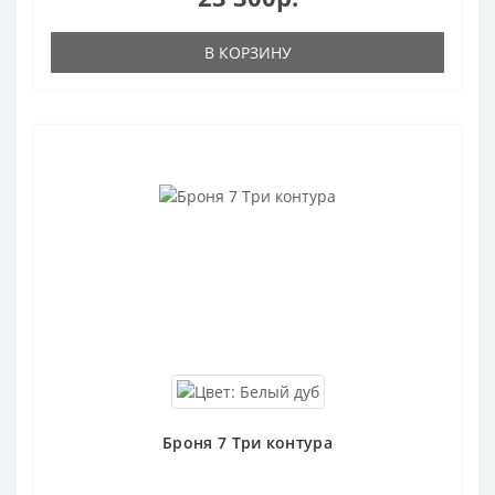
В КОРЗИНУ
Броня 7 Три контура