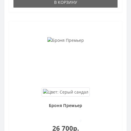
В КОРЗИНУ
Броня Премьер
0
26 700р.