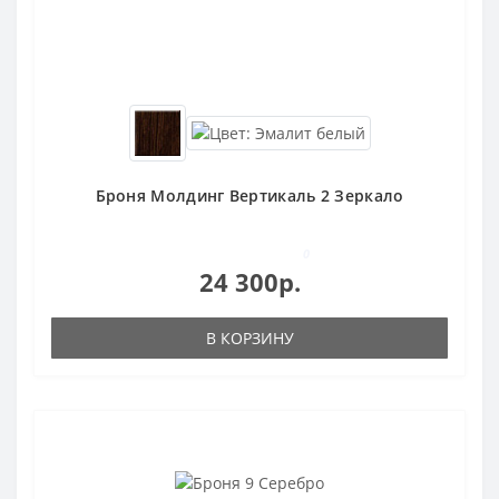
Броня Молдинг Вертикаль 2 Зеркало
0
24 300р.
В КОРЗИНУ