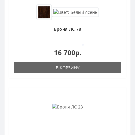
Броня ЛС 78
0
16 700р.
В КОРЗИНУ