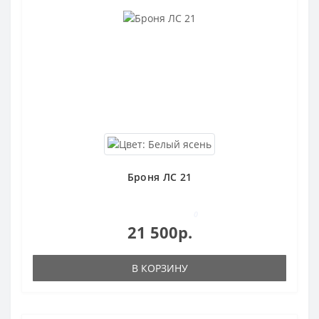
Броня ЛС 21
0
21 500р.
В КОРЗИНУ