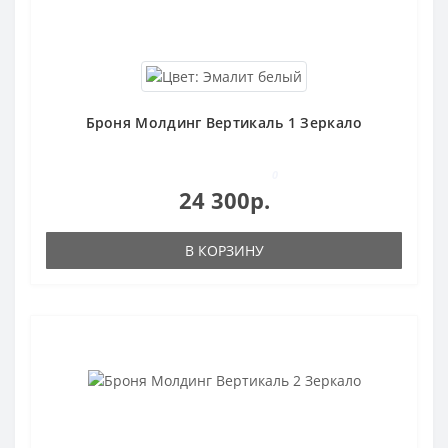
Броня Молдинг Вертикаль 1 Зеркало
0
24 300р.
В КОРЗИНУ