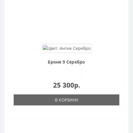
Броня 9 Серебро
0
25 300р.
В КОРЗИНУ