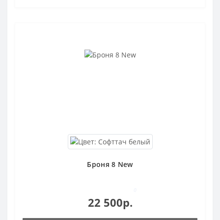
Броня 8 New
0
22 500р.