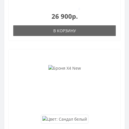
0
26 900р.
В КОРЗИНУ