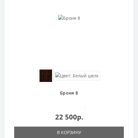
Броня 8
0
22 500р.
В КОРЗИНУ