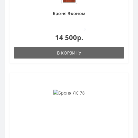
Броня Эконом
0
14 500р.
В КОРЗИНУ