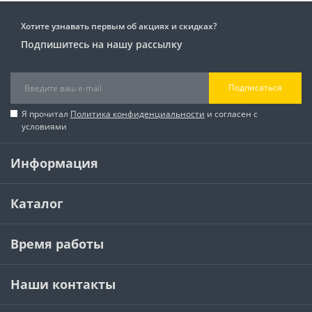
Хотите узнавать первым об акциях и скидках?
Подпишитесь на нашу рассылку
Подписаться
Я прочитал
Политика конфиденциальности
и согласен с
условиями
Информация
Каталог
Время работы
Наши контакты