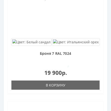
Броня 7 RAL 7024
0
19 900р.
В КОРЗИНУ