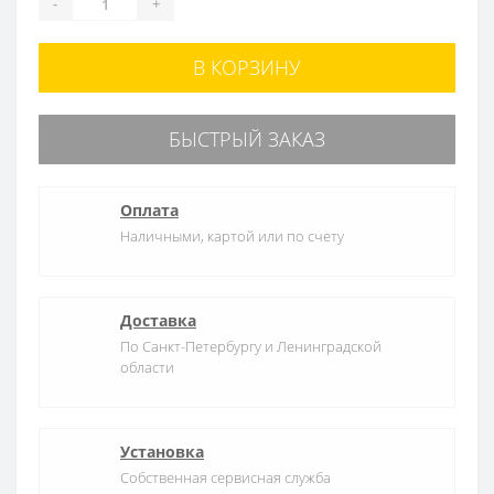
-
+
В КОРЗИНУ
БЫСТРЫЙ ЗАКАЗ
Оплата
Наличными, картой или по счету
Доставка
По Санкт-Петербургу и Ленинградской
области
Установка
Собственная сервисная служба