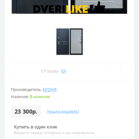
Отзывы:
(0)
Производитель:
БРОНЯ
Наличие:
В наличии
23 300р.
Нашли дешевле?
Купить в один клик
Введите номер телефона и мы перезвоним