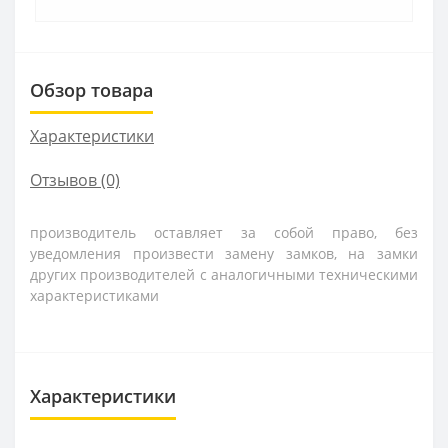
Обзор товара
Характеристики
Отзывов (0)
производитель оставляет за собой право, без
уведомления произвести замену замков, на замки
других производителей с аналогичными техническими
характеристиками
Характеристики