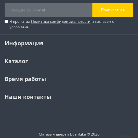
Подписаться
Я прочитал
Политика конфиденциальности
и согласен с
условиями
Информация
Каталог
Время работы
Наши контакты
Магазин дверей DveriLike © 2026