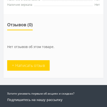
Наличие зеркала
Нет
Отзывов (0)
Нет отзывов об этом товаре.
+ Написать отзыв
Хотите узнавать первым об акциях и скидках?
Подпишитесь на нашу рассылку