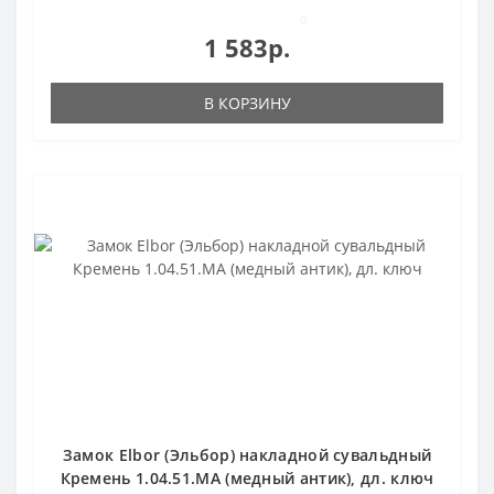
0
1 583р.
В КОРЗИНУ
Замок Elbor (Эльбор) накладной сувальдный
Кремень 1.04.51.МА (медный антик), дл. ключ