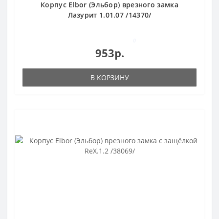
Корпус Elbor (Эльбор) врезного замка
Лазурит 1.01.07 /14370/
0
953р.
В КОРЗИНУ