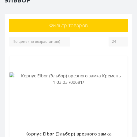
ЭЛЬБОР
Фильтр товаров
Корпус Elbor (Эльбор) врезного замка