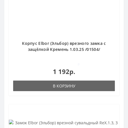
Корпус Elbor (Эльбор) врезного замка с
защёлкой Кремень 1.03.25 /01504/
0
1 192р.
В КОРЗИНУ