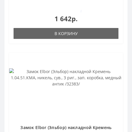
0
1 642р.
В КОРЗИНУ
Замок Elbor (Эльбор) накладной Кремень