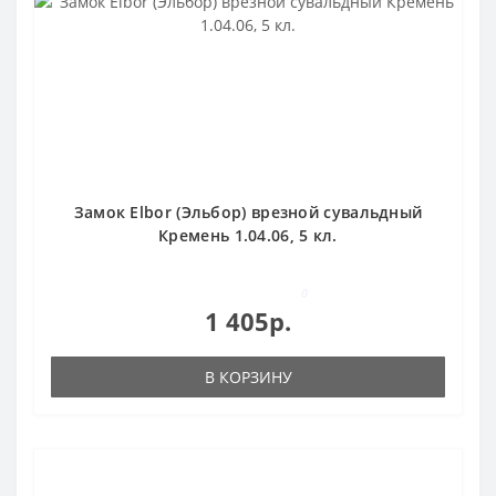
Замок Elbor (Эльбор) врезной сувальдный
Кремень 1.04.06, 5 кл.
0
1 405р.
В КОРЗИНУ