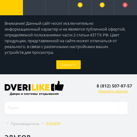
0
0
0
Внимание! Данный сайт носит исключительно
информационный характер и не является публичной офертой,
определяемой положениями части 2 статьи 437 ГК РФ. Цвет
продукции, представленной на сайте может отличаться от
реального, в связи с различными настройками ваших
устройств для просмотра.
Закрыть
8 (812) 507-87-57
Заказать звонок
Двери и системы открывания
Производитель
ЭЛЬБОР