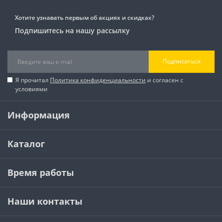
Хотите узнавать первым об акциях и скидках?
Подпишитесь на нашу рассылку
Подписаться
Я прочитал
Политика конфиденциальности
и согласен с
условиями
Информация
Каталог
Время работы
Наши контакты