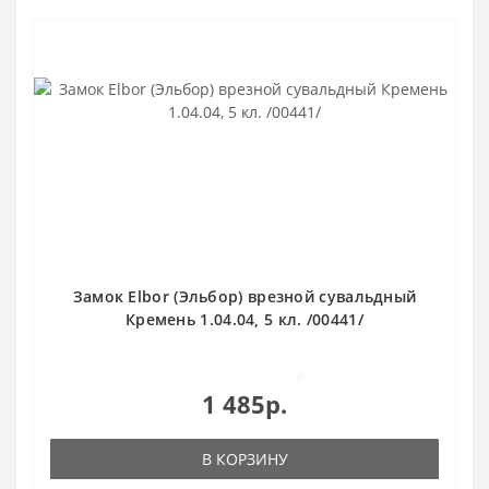
Замок Elbor (Эльбор) врезной сувальдный
Кремень 1.04.04, 5 кл. /00441/
0
1 485р.
В КОРЗИНУ