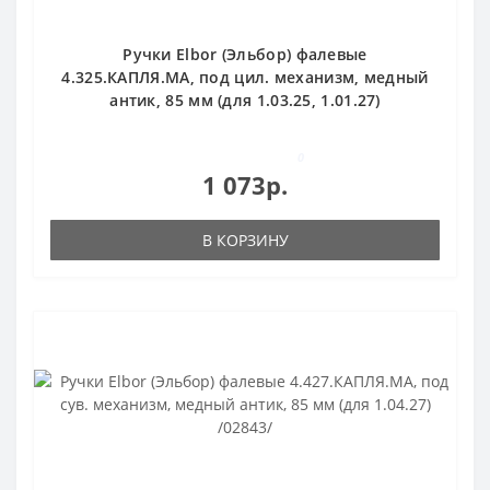
Ручки Elbor (Эльбор) фалевые
4.325.КАПЛЯ.МА, под цил. механизм, медный
антик, 85 мм (для 1.03.25, 1.01.27)
0
1 073р.
В КОРЗИНУ