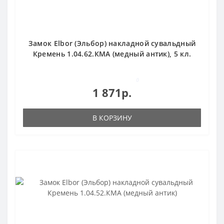
Замок Elbor (Эльбор) накладной сувальдный
Кремень 1.04.62.КМА (медный антик), 5 кл.
0
1 871р.
В КОРЗИНУ