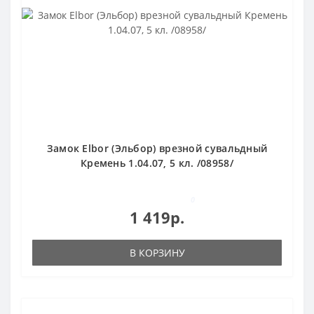
Замок Elbor (Эльбор) врезной сувальдный
Кремень 1.04.07, 5 кл. /08958/
0
1 419р.
В КОРЗИНУ