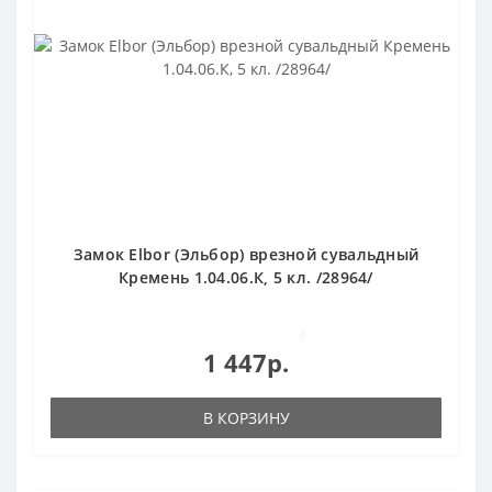
Замок Elbor (Эльбор) врезной сувальдный
Кремень 1.04.06.К, 5 кл. /28964/
0
1 447р.
В КОРЗИНУ