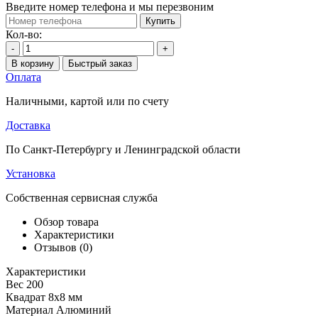
Введите номер телефона и мы перезвоним
Купить
Кол-во:
-
+
В корзину
Быстрый заказ
Оплата
Наличными, картой или по счету
Доставка
По Санкт-Петербургу и Ленинградской области
Установка
Собственная сервисная служба
Обзор товара
Характеристики
Отзывов (0)
Характеристики
Вес
200
Квадрат
8x8 мм
Материал
Алюминий