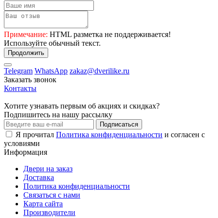
Примечание:
HTML разметка не поддерживается!
Используйте обычный текст.
Продолжить
Telegram
WhatsApp
zakaz@dverilike.ru
Заказать звонок
Контакты
Хотите узнавать первым об акциях и скидках?
Подпишитесь на нашу рассылку
Подписаться
Я прочитал
Политика конфиденциальности
и согласен с
условиями
Информация
Двери на заказ
Доставка
Политика конфиденциальности
Связаться с нами
Карта сайта
Производители