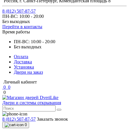
Россия, г. Санкт-Петербург, Комендантская площадь 8
8 (812) 507-87-57
ПН-ВС: 10:00 - 20:00
Без выходных
Перейти в контакты
Время работы
ПН-ВС: 10:00 - 20:00
Без выходных
Оплата
Доставка
Установка
Двери на заказ
Личный кабинет
0
0
0
Двери и системы открывания
8 (812) 507-87-57
Заказать звонок
0