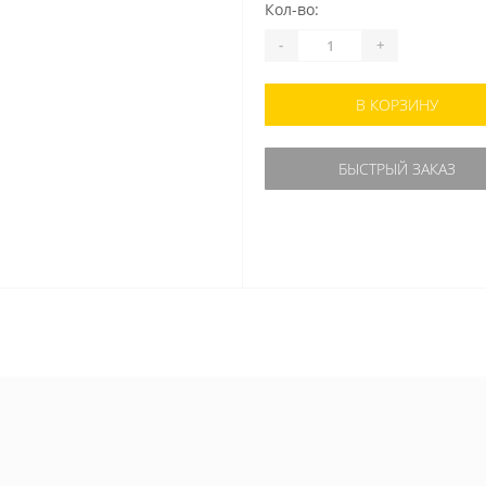
Кол-во:
-
+
В КОРЗИНУ
БЫСТРЫЙ ЗАКАЗ