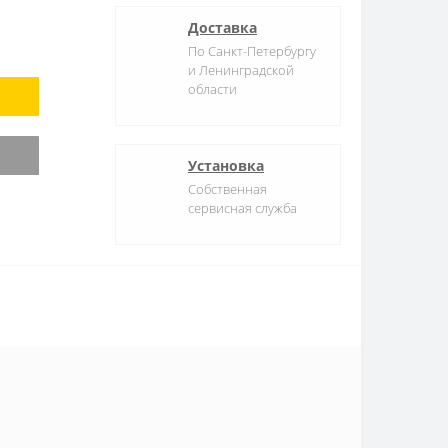
Доставка
По Санкт-Петербургу
и Ленинградской
области
Установка
Собственная
сервисная служба