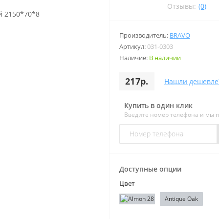
Отзывы:
(0)
Производитель:
BRAVO
Артикул:
031-0303
Наличие:
В наличии
217р.
Нашли дешевле
Купить в один клик
Введите номер телефона и мы 
Доступные опции
Цвет
Antique Oak