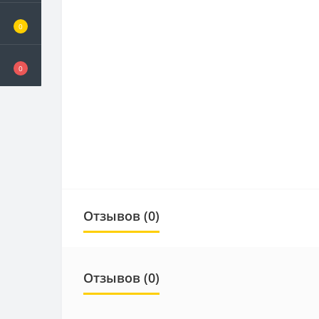
0
0
Отзывов (0)
Отзывов (0)