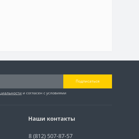
Подписаться
циальности
и согласен с условиями
Наши контакты
8 (812) 507-87-57