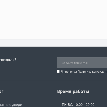
скидках?
Я прочитал
Политика конфиден
ог
Время работы
атные двери
ПН-ВС: 10:00 - 20:00