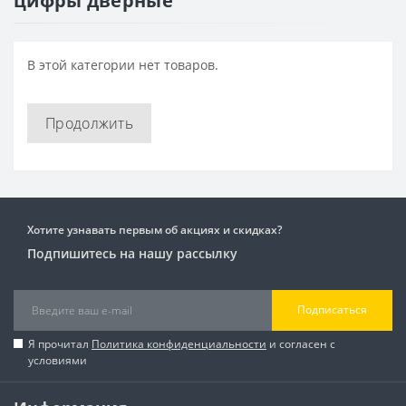
цифры дверные
В этой категории нет товаров.
Продолжить
Хотите узнавать первым об акциях и скидках?
Подпишитесь на нашу рассылку
Подписаться
Я прочитал
Политика конфиденциальности
и согласен с
условиями