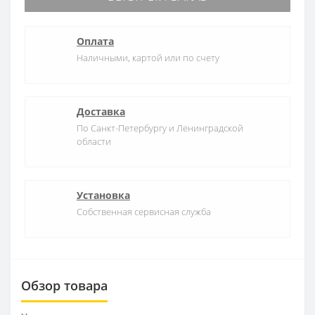
Оплата
Наличными, картой или по счету
Доставка
По Санкт-Петербургу и Ленинградской
области
Установка
Собственная сервисная служба
Обзор товара