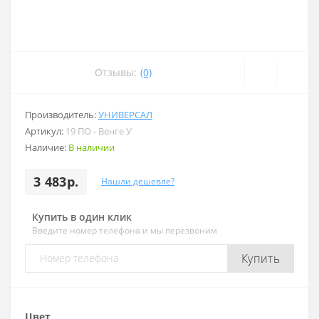
Отзывы:
(0)
Производитель:
УНИВЕРСАЛ
Артикул:
19 ПО - Венге У
Наличие:
В наличии
3 483р.
Нашли дешевле?
Купить в один клик
Введите номер телефона и мы перезвоним
Купить
Цвет