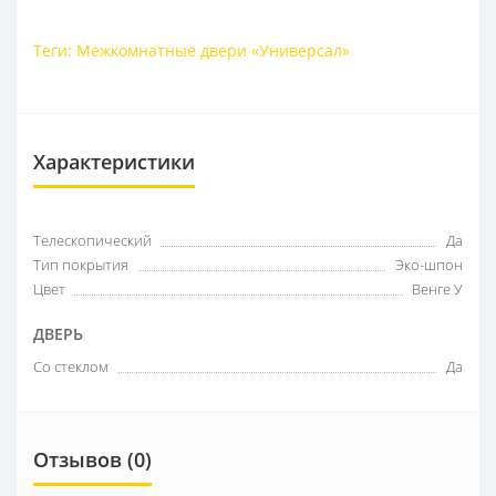
Теги:
Межкомнатные двери «Универсал»
Характеристики
Телескопический
Да
Тип покрытия
Эко-шпон
Цвет
Венге У
ДВЕРЬ
Со стеклом
Да
Отзывов (0)