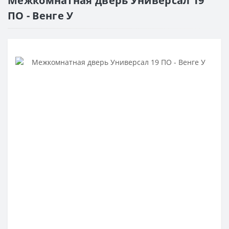
Межкомнатная дверь Универсал 19
ПО - Венге У