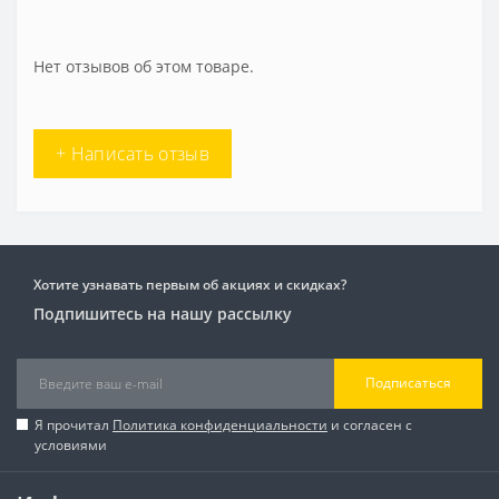
Нет отзывов об этом товаре.
+ Написать отзыв
Хотите узнавать первым об акциях и скидках?
Подпишитесь на нашу рассылку
Подписаться
Я прочитал
Политика конфиденциальности
и согласен с
условиями