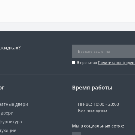
скидках?
Я прочитал
Политика конфиден
ог
Время работы
атные двери
ПН-ВС: 10:00 - 20:00
Без выходных
 двери
 фурнитура
Мы в социальных сетях:
ктующие