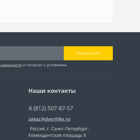
Подписаться
циальности
и согласен с условиями
Наши контакты
8 (812) 507-87-57
zakaz@dverilike.ru
Россия, г. Санкт-Петербург,
Комендантская площадь 8