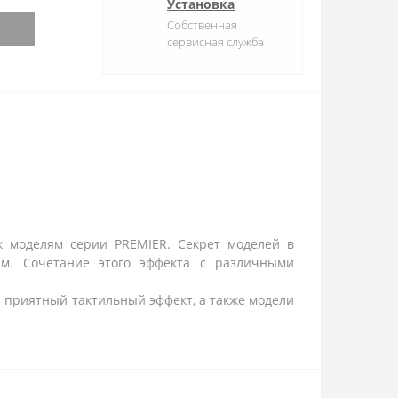
Установка
Собственная
сервисная служба
к моделям серии PREMIER. Секрет моделей в
ем. Сочетание этого эффекта с различными
 приятный тактильный эффект, а также модели