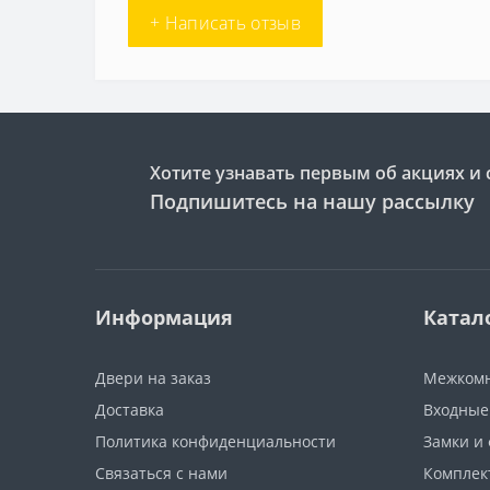
+ Написать отзыв
Хотите узнавать первым об акциях и 
Подпишитесь на нашу рассылку
Информация
Катал
Двери на заказ
Межкомн
Доставка
Входные
Политика конфиденциальности
Замки и
Связаться с нами
Компле