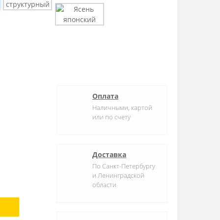
Оплата
Наличными, картой
или по счету
Доставка
По Санкт-Петербургу
и Ленинградской
области