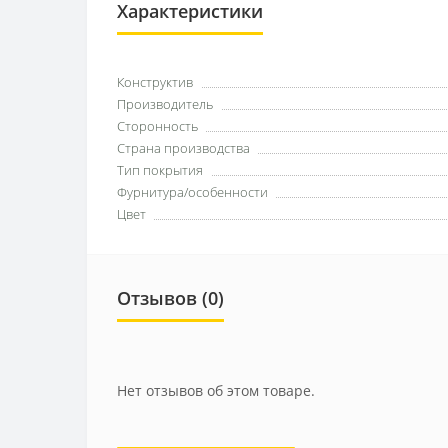
Характеристики
Конструктив
Производитель
Сторонность
Страна производства
Тип покрытия
Фурнитура/особенности
Цвет
Отзывов (0)
Нет отзывов об этом товаре.