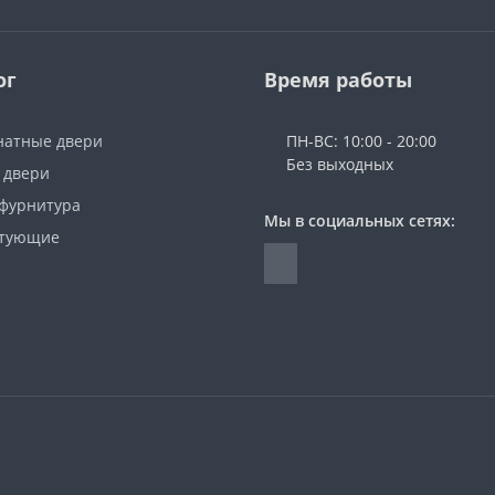
ог
Время работы
атные двери
ПН-ВС: 10:00 - 20:00
Без выходных
 двери
 фурнитура
Мы в социальных сетях:
ктующие