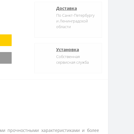
Доставка
По Санкт-Петербургу
и Ленинградской
области
Установка
Собственная
сервисная служба
ми прочностными характеристиками и более