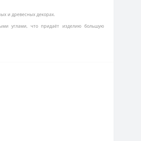
ых и древесных декорах.
ыми углами, что придаёт изделию большую