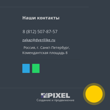
Наши контакты
8 (812) 507-87-57
zakaz@dverilike.ru
Россия, г. Санкт-Петербург,
Комендантская площадь 8
Создание и продвижение