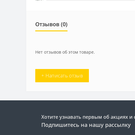
Отзывов (0)
Нет отзывов об этом товаре.
+ Написать отзыв
Хотите узнавать первым об акциях и 
Подпишитесь на нашу рассылку