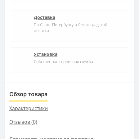
Доставка
По Санкт-Петербургу и Ленинградской
области
Установка
Собственная сервисная служба
Обзор товара
Характеристики
Отзывов (0)
Стоимость указана за полотно