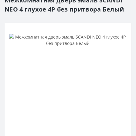
Межкомнатная дверь эмаль SCANDI
NEO 4 глухое 4P без притвора Белый