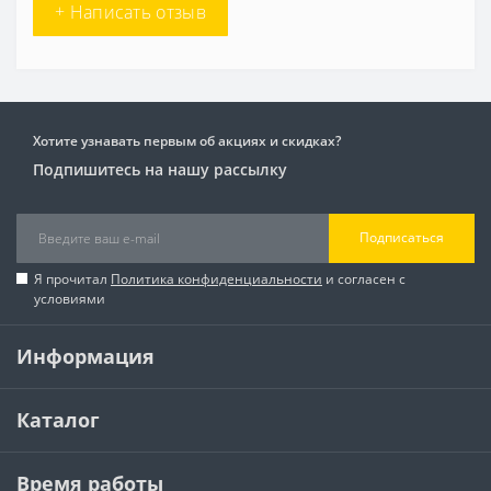
+ Написать отзыв
Хотите узнавать первым об акциях и скидках?
Подпишитесь на нашу рассылку
Подписаться
Я прочитал
Политика конфиденциальности
и согласен с
условиями
Информация
Каталог
Время работы