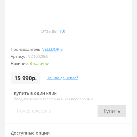
Отзывы:
(0)
Производитель:
VELLDORIS
Артикул:
VD1002869
Наличие:
В наличии
15 990р.
Нашли дешевле?
Купить в один клик
Введите номер телефона и мы перезвоним
Купить
Доступные опции