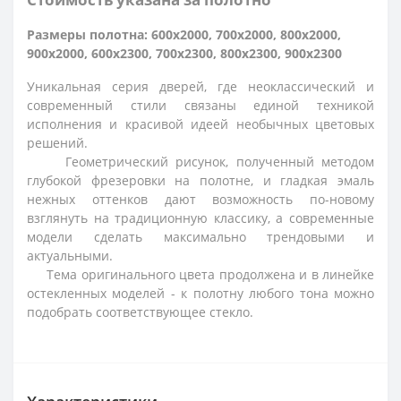
Размеры полотна: 600x2000, 700x2000, 800x2000,
900x2000, 600x2300, 700x2300, 800x2300, 900x2300
Уникальная серия дверей, где неоклассический и
современный стили связаны единой техникой
исполнения и красивой идеей необычных цветовых
решений.
Геометрический рисунок, полученный методом
глубокой фрезеровки на полотне, и гладкая эмаль
нежных оттенков дают возможность по-новому
взглянуть на традиционную классику, а современные
модели сделать максимально трендовыми и
актуальными.
Тема оригинального цвета продолжена и в линейке
остекленных моделей - к полотну любого тона можно
подобрать соответствующее стекло.