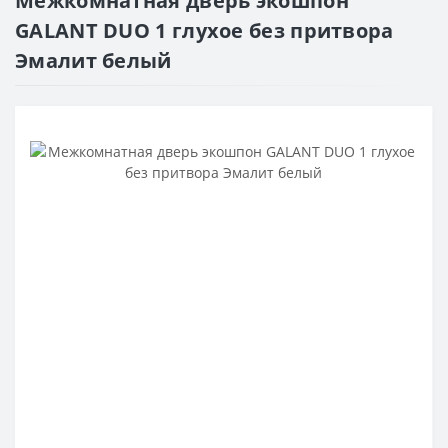
Межкомнатная дверь экошпон
GALANT DUO 1 глухое без притвора
Эмалит белый