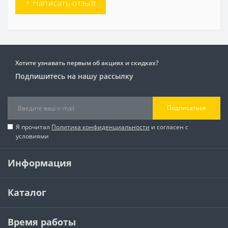
+ Написать отзыв
Хотите узнавать первым об акциях и скидках?
Подпишитесь на нашу рассылку
Подписаться
Я прочитал
Политика конфиденциальности
и согласен с
условиями
Информация
Каталог
Время работы