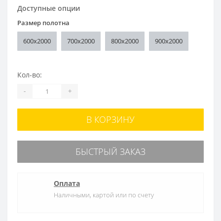
Доступные опции
Размер полотна
600x2000
700x2000
800x2000
900x2000
Кол-во:
-
+
В КОРЗИНУ
БЫСТРЫЙ ЗАКАЗ
Оплата
Наличными, картой или по счету