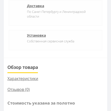
Доставка
По Санкт-Петербургу и Ленинградской
области
Установка
Собственная сервисная служба
Обзор товара
Характеристики
Отзывов (0)
Стоимость указана за полотно