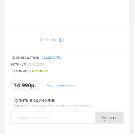
Отзывы:
(0)
Производитель:
VELLDORIS
Артикул:
VD023260
Наличие:
В наличии
14 990р.
Нашли дешевле?
Купить в один клик
Введите номер телефона и мы перезвоним
Купить