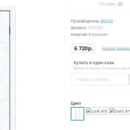
Отзывы:
(0)
Производитель:
BRAVO
Артикул:
153-7379
Наличие:
В наличии
6 720р.
Нашли дешев
Купить в один клик
Введите номер телефона и мы 
Цвет