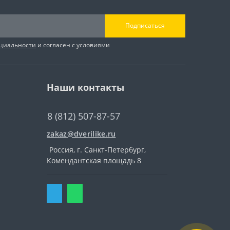
Подписаться
циальности
и согласен с условиями
Наши контакты
8 (812) 507-87-57
zakaz@dverilike.ru
Россия, г. Санкт-Петербург,
Комендантская площадь 8