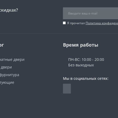
скидках?
Я прочитал
Политика конфиден
ог
Время работы
атные двери
ПН-ВС: 10:00 - 20:00
Без выходных
 двери
 фурнитура
Мы в социальных сетях:
ктующие