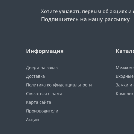
Хотите узнавать первым об акциях и 
Подпишитесь на нашу рассылку
Информация
Катал
Двери на заказ
Межкомн
Доставка
Входные
Политика конфиденциальности
Замки и
Связаться с нами
Компле
Карта сайта
Производители
Акции