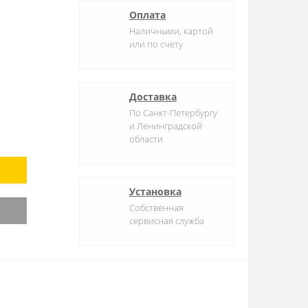
Оплата
Наличными, картой
или по счету
Доставка
По Санкт-Петербургу
и Ленинградской
области
Установка
Собственная
сервисная служба