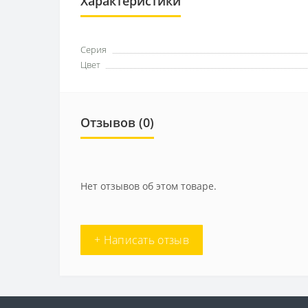
Характеристики
Серия
Цвет
Отзывов (0)
Нет отзывов об этом товаре.
+ Написать отзыв