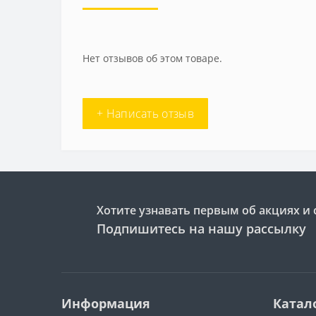
Нет отзывов об этом товаре.
+ Написать отзыв
Хотите узнавать первым об акциях и 
Подпишитесь на нашу рассылку
Информация
Катал