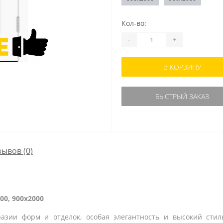
Кол-во:
-
+
В КОРЗИНУ
БЫСТРЫЙ ЗАКАЗ
зывов (0)
00, 900x2000
азии форм и отделок, особая элегантность и высокий стил