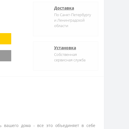
Доставка
По Санкт-Петербургу
и Ленинградской
области
Установка
Собственная
сервисная служба
ь вашего дома - все это объединяет в себе