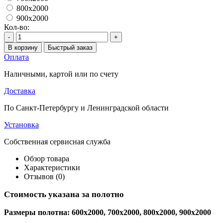
800x2000
900x2000
Кол-во:
-
+
В корзину
Быстрый заказ
Оплата
Наличными, картой или по счету
Доставка
По Санкт-Петербургу и Ленинградской области
Установка
Собственная сервисная служба
Обзор товара
Характеристики
Отзывов (0)
Стоимость указана за полотно
Размеры полотна: 600x2000, 700x2000, 800x2000, 900x2000