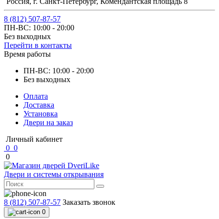
Россия, г. Санкт-Петербург, Комендантская площадь 8
8 (812) 507-87-57
ПН-ВС: 10:00 - 20:00
Без выходных
Перейти в контакты
Время работы
ПН-ВС: 10:00 - 20:00
Без выходных
Оплата
Доставка
Установка
Двери на заказ
Личный кабинет
0
0
0
Двери и системы открывания
8 (812) 507-87-57
Заказать звонок
0