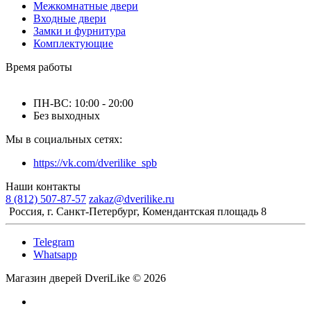
Межкомнатные двери
Входные двери
Замки и фурнитура
Комплектующие
Время работы
ПН-ВС: 10:00 - 20:00
Без выходных
Мы в социальных сетях:
https://vk.com/dverilike_spb
Наши контакты
8 (812) 507-87-57
zakaz@dverilike.ru
Россия, г. Санкт-Петербург, Комендантская площадь 8
Telegram
Whatsapp
Магазин дверей DveriLike © 2026