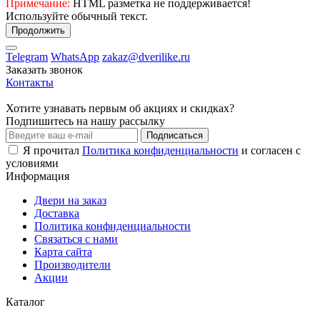
Примечание:
HTML разметка не поддерживается!
Используйте обычный текст.
Продолжить
Telegram
WhatsApp
zakaz@dverilike.ru
Заказать звонок
Контакты
Хотите узнавать первым об акциях и скидках?
Подпишитесь на нашу рассылку
Подписаться
Я прочитал
Политика конфиденциальности
и согласен с
условиями
Информация
Двери на заказ
Доставка
Политика конфиденциальности
Связаться с нами
Карта сайта
Производители
Акции
Каталог