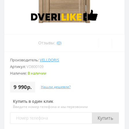
Отзывы:
(0)
Производитель:
VELLDORIS
Артикул:
VD800109
Наличие:
В наличии
9 990р.
Нашли дешевле?
Купить в один клик
Введите номер телефона и мы перезвоним
Купить