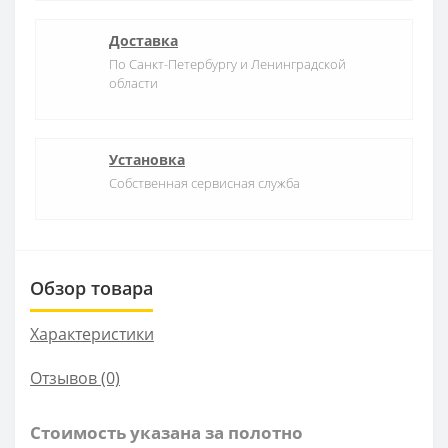
Доставка
По Санкт-Петербургу и Ленинградской
области
Установка
Собственная сервисная служба
Обзор товара
Характеристики
Отзывов (0)
Стоимость указана за полотно