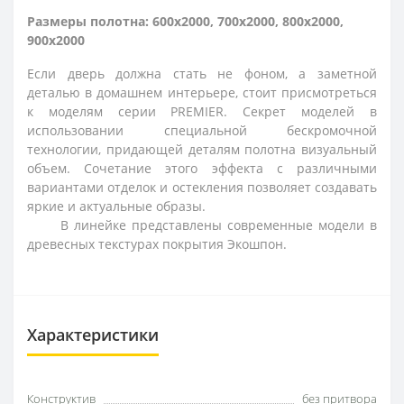
Размеры полотна: 600x2000, 700x2000, 800x2000,
900x2000
Если дверь должна стать не фоном, а заметной
деталью в домашнем интерьере, стоит присмотреться
к моделям серии PREMIER. Секрет моделей в
использовании специальной бескромочной
технологии, придающей деталям полотна визуальный
объем. Сочетание этого эффекта с различными
вариантами отделок и остекления позволяет создавать
яркие и актуальные образы.
В линейке представлены современные модели в
древесных текстурах покрытия Экошпон.
Характеристики
Конструктив
без притвора