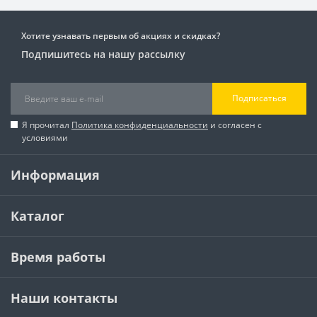
Хотите узнавать первым об акциях и скидках?
Подпишитесь на нашу рассылку
Подписаться
Я прочитал
Политика конфиденциальности
и согласен с
условиями
Информация
Каталог
Время работы
Наши контакты