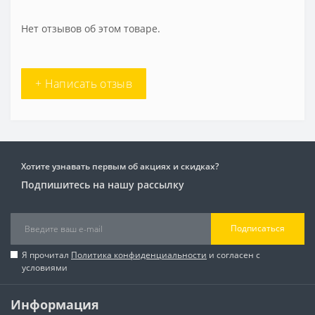
Нет отзывов об этом товаре.
+ Написать отзыв
Хотите узнавать первым об акциях и скидках?
Подпишитесь на нашу рассылку
Подписаться
Я прочитал
Политика конфиденциальности
и согласен с
условиями
Информация