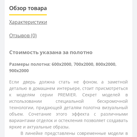
Обзор товара
Характеристики
Отзывов (0)
Стоимость указана за полотно
Размеры полотна: 600x2000, 700x2000, 800x2000,
900x2000
Если дверь должна стать не фоном, а заметной
деталью в домашнем интерьере, стоит присмотреться
к моделям серии PREMIER. Секрет моделей в
использовании специальной бескромочной
технологии, придающей деталям полотна визуальный
объем. Сочетание этого эффекта с различными
вариантами отделок и остекления позволяет создавать
яркие и актуальные образы.
В линейке представлены современные модели в