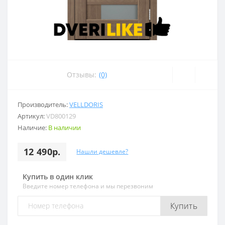
Отзывы:
(0)
Производитель:
VELLDORIS
Артикул:
VD800129
Наличие:
В наличии
12 490р.
Нашли дешевле?
Купить в один клик
Введите номер телефона и мы перезвоним
Купить