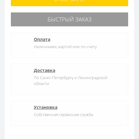
БЫСТРЫЙ ЗАКАЗ
Оплата
Наличными, картой или по счету
Доставка
По Санкт-Петербургу и Ленинградской
области
Установка
Собственная сервисная служба